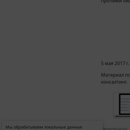
прочими ли
5 мая 2017 г.
Материал по
консалтинг.
Мы обрабатываем локальные данные
Перепечатка