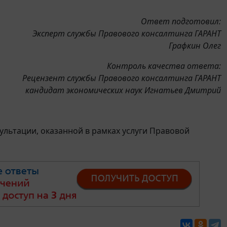
Ответ подготовил:
Эксперт службы Правового консалтинга ГАРАНТ
Графкин Олег
Контроль качества ответа:
Рецензент службы Правового консалтинга ГАРАНТ
кандидат экономических наук Игнатьев Дмитрий
льтации, оказанной в рамках услуги Правовой