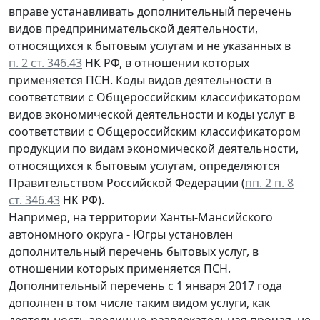
вправе устанавливать дополнительный перечень
видов предпринимательской деятельности,
относящихся к бытовым услугам и не указанных в
п. 2 ст. 346.43
НК РФ, в отношении которых
применяется ПСН. Коды видов деятельности в
соответствии с Общероссийским классификатором
видов экономической деятельности и коды услуг в
соответствии с Общероссийским классификатором
продукции по видам экономической деятельности,
относящихся к бытовым услугам, определяются
Правительством Российской Федерации (
пп. 2 п. 8
ст. 346.43
НК РФ).
Например, на территории Ханты-Мансийского
автономного округа - Югры установлен
дополнительный перечень бытовых услуг, в
отношении которых применяется ПСН.
Дополнительный перечень с 1 января 2017 года
дополнен в том числе таким видом услуги, как
деятельность зрелищно-развлекательная прочая, не