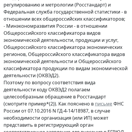
регулированию и метрологии (Росстандарт) и
Федеральная служба государственной статистики - в
отношении всех общероссийских классификаторов;
- Минэкономразвития России - в отношении
Общероссийского классификатора видов
экономической деятельности, продукции и услуг,
Общероссийского классификатора экономических
регионов, Общероссийского классификатора видов
экономической деятельности и Общероссийского
классификатора продукции по видам экономической
деятельности (ОКВЭД2).
Поэтому по вопросу соответствия вида
деятельности коду ОКВЭД2 полагаем
целесообразным обращение в Росстандарт
(смотрите пример*(2)). Как пояснено в
письме
ФНС
России от 07.10.2016 N ГД-4-14/18987, в случае
необходимости организация (или ИП) может
представить в регистрирующий орган
соответствующее заявление для внесения в ЕГРЮЛ