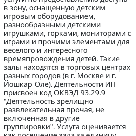
в зону, оснащенную детским
игровым оборудованием,
разнообразными детскими
игрушками, горками, мониторами с
играми и прочими элементами для
веселого и интересного
времяпровождения детей. Такие
залы находятся в торговых центрах
разных городов (в г. Москве и г.
Йошкар-Оле). Деятельности ИП
присвоен код ОКВЭД 93.29.9
"Деятельность зрелищно-
развлекательная прочая, не
включенная в другие
группировки". Услуга оценивается
как посещение зала за единицу