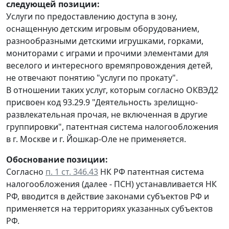
следующей позиции:
Услуги по предоставлению доступа в зону,
оснащенную детским игровым оборудованием,
разнообразными детскими игрушками, горками,
мониторами с играми и прочими элементами для
веселого и интересного времяпровождения детей,
не отвечают понятию "услуги по прокату".
В отношении таких услуг, которым согласно ОКВЭД2
присвоен код 93.29.9 "Деятельность зрелищно-
развлекательная прочая, не включенная в другие
группировки", патентная система налогообложения
в г. Москве и г. Йошкар-Оле не применяется.
Обоснование позиции:
Согласно
п. 1 ст. 346.43
НК РФ патентная система
налогообложения (далее - ПСН) устанавливается НК
РФ, вводится в действие законами субъектов РФ и
применяется на территориях указанных субъектов
РФ.