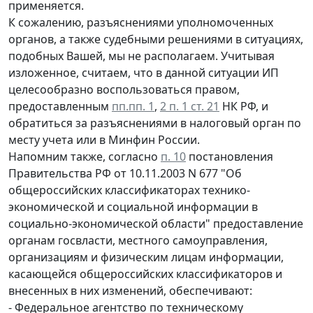
применяется.
К сожалению, разъяснениями уполномоченных
органов, а также судебными решениями в ситуациях,
подобных Вашей, мы не располагаем. Учитывая
изложенное, считаем, что в данной ситуации ИП
целесообразно воспользоваться правом,
предоставленным
пп.пп. 1
,
2 п. 1 ст. 21
НК РФ, и
обратиться за разъяснениями в налоговый орган по
месту учета или в Минфин России.
Напомним также, согласно
п. 10
постановления
Правительства РФ от 10.11.2003 N 677 "Об
общероссийских классификаторах технико-
экономической и социальной информации в
социально-экономической области" предоставление
органам госвласти, местного самоуправления,
организациям и физическим лицам информации,
касающейся общероссийских классификаторов и
внесенных в них изменений, обеспечивают:
- Федеральное агентство по техническому