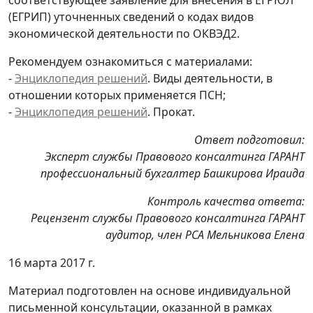
(ЕГРИП) уточненных сведений о кодах видов
экономической деятельности по ОКВЭД2.
Рекомендуем ознакомиться с материалами:
-
Энциклопедия решений
. Виды деятельности, в
отношении которых применяется ПСН;
-
Энциклопедия решений
. Прокат.
Ответ подготовил:
Эксперт службы Правового консалтинга ГАРАНТ
профессиональный бухгалтер Башкирова Ираида
Контроль качества ответа:
Рецензент службы Правового консалтинга ГАРАНТ
аудитор, член РСА Мельникова Елена
16 марта 2017 г.
Материал подготовлен на основе индивидуальной
письменной консультации, оказанной в рамках