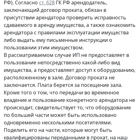
РФ). Согласно
ст. 628
ГК РФ арендодатель,
заключающий договор проката, обязан в
присутствии арендатора проверить исправность
сдаваемого в аренду имущества, а также ознакомить
арендатора с правилами эксплуатации имущества
либо выдать ему письменные инструкции о
пользовании этим имуществом.
В рассматриваемом случае ИП не предоставляет в
пользование непосредственно какой-либо вид
имущества, а предоставляет доступ к оборудованию,
расположенному в зале. Договор проката не
заключается. Плата берется за посещение зала.
Кроме того о том, что передачи во временное
владение и пользование конкретного арендатора не
происходит, свидетельствует то, что оборудование
по большей части может быть использовано
одновременно несколькими посетителями.
Поделить его на части, которые могут быть
квалифицированы переданными в прокат, на наш