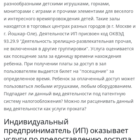
разнообразными детскими игрушками, горками,
мониторами с играми и прочими элементами для веселого
и интересного времяпровождения детей. Такие залы
находятся в торговых центрах разных городов (в г. Москве и
г. Йошкар-Оле). Деятельности ИП присвоен код ОКВЭД
93.29.9 "Деятельность зрелищно-развлекательная прочая,
не включенная в другие группировки". Услуга оценивается
как посещение зала за единицу времени нахождения
ребенка. При получении платы за доступ в зал
пользователям выдается билет на "посещение" за
определенное время. Ребенок за оплаченный доступ может
пользоваться любыми игрушками, любым оборудованием.
Подпадает ли данный вид деятельности под патентную
систему налогообложения? Можно ли расценивать данный
вид деятельности как услуги проката?
Индивидуальный
предприниматель (ИП) оказывает
услуги по предоставлению доступа