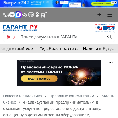
Бюджетный учет
Судебная практика
Налоги и бухуче
Новости и аналитика
Правовые консультации
Малый
бизнес
Индивидуальный предприниматель (ИП)
оказывает услуги по предоставлению доступа в зону,
оснащенную детским игровым оборудованием,