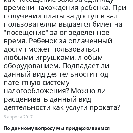
времени нахождения ребенка. При
получении платы за доступ в зал
пользователям выдается билет на
"посещение" за определенное
время. Ребенок за оплаченный
доступ может пользоваться
любыми игрушками, любым
оборудованием. Подпадает ли
данный вид деятельности под
патентную систему
налогообложения? Можно ли
расценивать данный вид
деятельности как услуги проката?
6 апреля 2017
По данному вопросу мы придерживаемся