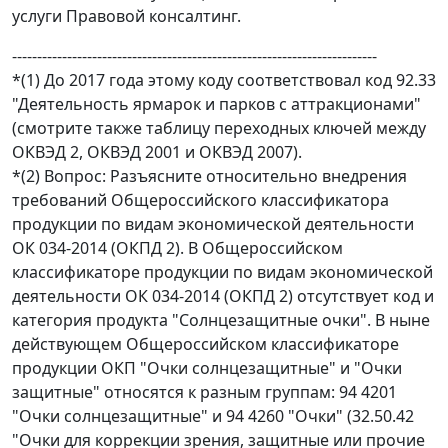
услуги Правовой консалтинг.
-------------------------------------------------------------------------
*(1) До 2017 года этому коду соответствовал код 92.33
"Деятельность ярмарок и парков с аттракционами"
(смотрите также таблицу переходных ключей между
ОКВЭД 2, ОКВЭД 2001 и ОКВЭД 2007).
*(2) Вопрос: Разъясните относительно внедрения
требований Общероссийского классификатора
продукции по видам экономической деятельности
ОК 034-2014 (ОКПД 2). В Общероссийском
классификаторе продукции по видам экономической
деятельности ОК 034-2014 (ОКПД 2) отсутствует код и
категория продукта "Солнцезащитные очки". В ныне
действующем Общероссийском классификаторе
продукции ОКП "Очки солнцезащитные" и "Очки
защитные" относятся к разным группам: 94 4201
"Очки солнцезащитные" и 94 4260 "Очки" (32.50.42
"Очки для коррекции зрения, защитные или прочие