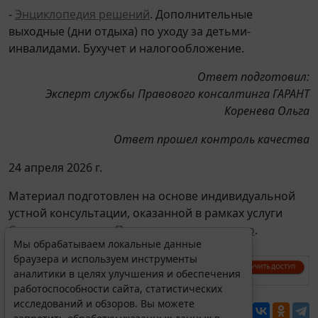
-
Энциклопедия решений
. Дополнительные
выходные (дни отдыха) по уходу за детьми-
инвалидами. Бухучет и налогообложение.
Ответ подготовил:
Эксперт службы Правового консалтинга ГАРАНТ
Коренева Ольга
Ответ прошел контроль качества
24 апреля 2026 г.
Материал подготовлен на основе индивидуальной
устной консультации, оказанной в рамках услуги
Советы экспертов. Проверки, налоги, право
.
Мы обрабатываем локальные данные
браузера и используем инструменты
аналитики в целях улучшения и обеспечения
работоспособности сайта, статистических
исследований и обзоров. Вы можете
Перепечатка