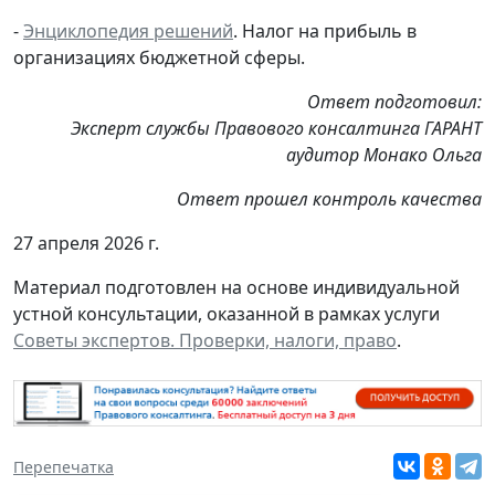
-
Энциклопедия решений
. Налог на прибыль в
организациях бюджетной сферы.
Ответ подготовил:
Эксперт службы Правового консалтинга ГАРАНТ
аудитор Монако Ольга
Ответ прошел контроль качества
27 апреля 2026 г.
Материал подготовлен на основе индивидуальной
устной консультации, оказанной в рамках услуги
Советы экспертов. Проверки, налоги, право
.
Перепечатка