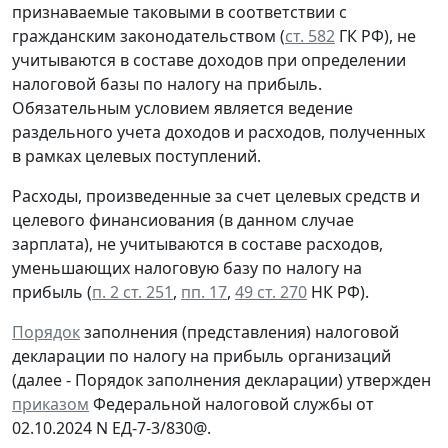
признаваемые таковыми в соответствии с
гражданским законодательством (
ст. 582
ГК РФ), не
учитываются в составе доходов при определении
налоговой базы по налогу на прибыль.
Обязательным условием является ведение
раздельного учета доходов и расходов, полученных
в рамках целевых поступлений.
Расходы, произведенные за счет целевых средств и
целевого финансиования (в данном случае
зарплата), не учитываются в составе расходов,
уменьшающих налоговую базу по налогу на
прибыль (
п. 2 ст. 251
,
пп. 17
,
49 ст. 270
НК РФ).
Порядок
заполнения (представления) налоговой
декларации по налогу на прибыль организаций
(далее - Порядок заполнения декларации) утвержден
приказом
Федеральной налоговой службы от
02.10.2024 N ЕД-7-3/830@.