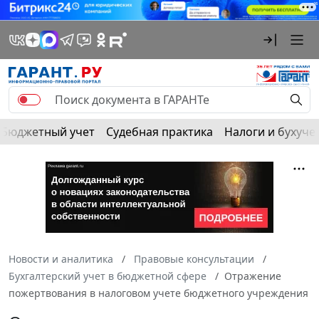
Бюджетный учет
Судебная практика
Налоги и бухуче
Новости и аналитика
Правовые консультации
Бухгалтерский учет в бюджетной сфере
Отражение
пожертвования в налоговом учете бюджетного учреждения