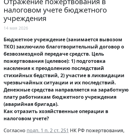
Отражение пожертвования в
налоговом учете бюджетного
учреждения
14 мая 2026
Бюджетное учреждение (занимается вывозом
ТКО) заключило благотворительный договор о
безвозмездной передаче средств. Цель
пожертвования (целевое): 1) подготовка
населения к преодолению последствий
стихийных бедствий, 2) участие в ликвидации
чрезвычайных ситуации и их последствий.
Денежные средства направляется на заработную
плату работникам бюджетного учреждения
(аварийная бригада).
Как отразить хозяйственные операции в
налоговом учете?
Согласно
подп. 1 п. 2 ст. 251
НК РФ пожертвования,