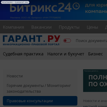
Компания
Вакансии
Продукты
Цены
Судебная практика
Налоги и бухучет
Бизнес
Новости
Горячие документы / Мониторинг
законодательства
Правовые консультации
Новости и ан
местной адми