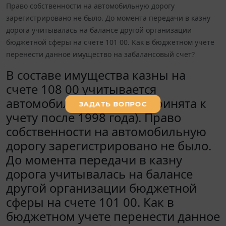
Право собственности на автомобильную дорогу
зарегистрировано не было. До момента передачи в казну
дорога учитывалась на балансе другой организации
бюджетной сферы на счете 101 00. Как в бюджетном учете
перенести данное имущество на забалансовый счет?
В составе имущества казны на
счете 108 00 учитывается
автомобильная дорога (принята к
учету после 1998 года). Право
собственности на автомобильную
дорогу зарегистрировано не было.
До момента передачи в казну
дорога учитывалась на балансе
другой организации бюджетной
сферы на счете 101 00. Как в
бюджетном учете перенести данное