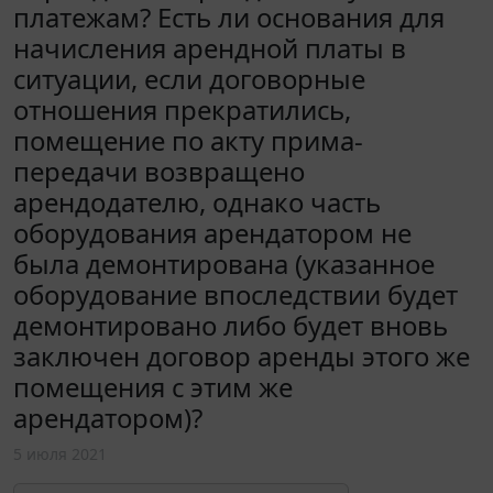
платежам? Есть ли основания для
начисления арендной платы в
ситуации, если договорные
отношения прекратились,
помещение по акту прима-
передачи возвращено
арендодателю, однако часть
оборудования арендатором не
была демонтирована (указанное
оборудование впоследствии будет
демонтировано либо будет вновь
заключен договор аренды этого же
помещения с этим же
арендатором)?
5 июля 2021