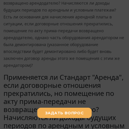
возвращено арендодателю? Начисляются ли доходы
будущих периодов по арендным и условным платежам?
Есть ли основания для начисления арендной платы в
ситуации, если договорные отношения прекратились,
помещение по акту прима-передачи возвращено
арендодателю, однако часть оборудования арендатором не
была демонтирована (указанное оборудование
впоследствии будет демонтировано либо будет вновь
заключен договор аренды этого же помещения с этим же
арендатором)?
Применяется ли Стандарт "Аренда",
если договорные отношения
прекратились, но помещение по
акту прима-передачи не
возвращено арендодателю?
Начисляются ли доходы будущих
периодов по арендным и условным