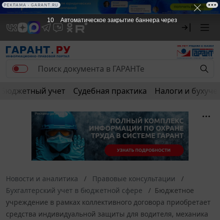
РЕКЛАМА • GARANT.RU
10
Автоматическое закрытие баннера через
Бюджетный учет
Судебная практика
Налоги и бухуче
Новости и аналитика
Правовые консультации
Бухгалтерский учет в бюджетной сфере
Бюджетное
учреждение в рамках коллективного договора приобретает
средства индивидуальной защиты для водителя, механика