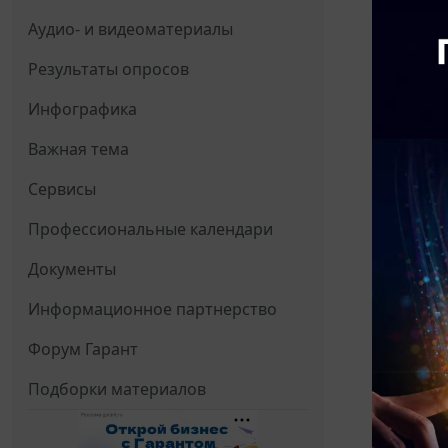
Аудио- и видеоматериалы
Результаты опросов
Инфографика
Важная тема
Сервисы
Профессиональные календари
Документы
Информационное партнерство
Форум Гарант
Подборки материалов