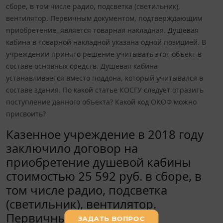
сборе, в том числе радио, подсветка (светильник),
вентилятор. Первичным документом, подтверждающим
приобретение, является товарная накладная. Душевая
кабина в товарной накладной указана одной позицией. В
учреждении принято решение учитывать этот объект в
составе основных средств. Душевая кабина
устанавливается вместо поддона, который учитывался в
составе здания. По какой статье КОСГУ следует отразить
поступление данного объекта? Какой код ОКОФ можно
присвоить?
Казенное учреждение в 2018 году
заключило договор на
приобретение душевой кабины
стоимостью 25 592 руб. в сборе, в
том числе радио, подсветка
(светильник), вентилятор.
Первичным документом,