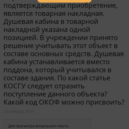
подтверждающим приобретение,
является товарная накладная.
Душевая кабина в товарной
накладной указана одной
позицией. В учреждении принято
решение учитывать этот объект в
составе основных средств. Душевая
кабина устанавливается вместо
поддона, который учитывался в
составе здания. По какой статье
КОСГУ следует отразить
поступление данного объекта?
Какой код ОКОФ можно присвоить?
23 января 2019
Для просмотра актуального текста