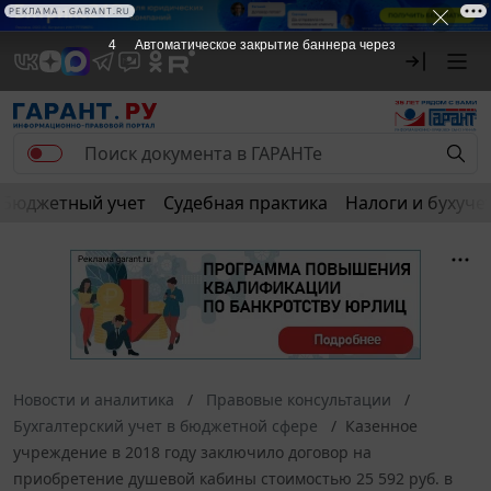
РЕКЛАМА • GARANT.RU
4
Автоматическое закрытие баннера через
Бюджетный учет
Судебная практика
Налоги и бухуче
Новости и аналитика
Правовые консультации
Бухгалтерский учет в бюджетной сфере
Казенное
учреждение в 2018 году заключило договор на
приобретение душевой кабины стоимостью 25 592 руб. в