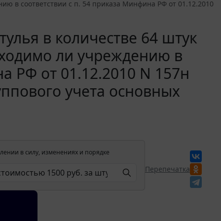
нию в соответствии с п. 54 приказа Минфина РФ от 01.12.2010
тулья в количестве 64 штук
бходимо ли учреждению в
а РФ от 01.12.2010 N 157н
ппового учета основных
лении в силу, изменениях и порядке
Перепечатка