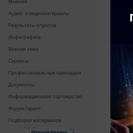
Мнения
Аудио- и видеоматериалы
Результаты опросов
Инфографика
Важная тема
Сервисы
Профессиональные календари
Документы
Информационное партнерство
Форум Гарант
Подборки материалов