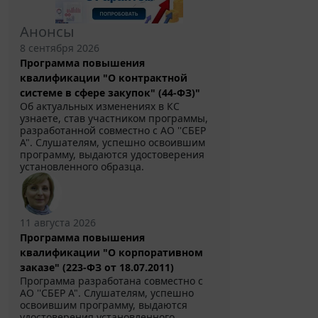
Анонсы
8 сентября 2026
Программа повышения
квалификации "О контрактной
системе в сфере закупок" (44-ФЗ)"
Об актуальных изменениях в КС
узнаете, став участником программы,
разработанной совместно с АО ''СБЕР
А". Слушателям, успешно освоившим
программу, выдаются удостоверения
установленного образца.
11 августа 2026
Программа повышения
квалификации "О корпоративном
заказе" (223-ФЗ от 18.07.2011)
Программа разработана совместно с
АО ''СБЕР А". Слушателям, успешно
освоившим программу, выдаются
удостоверения установленного