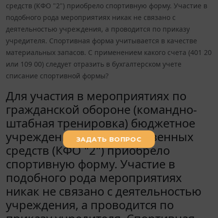
средств (КФО "2") приобрело спортивную форму. Участие в
подобного рода мероприятиях никак не связано с
деятельностью учреждения, а проводится по приказу
учредителя. Спортивная форма учитывается в качестве
материальных запасов. С применением какого счета (401 20
или 109 00) следует отразить в бухгалтерском учете
списание спортивной формы?
Для участия в мероприятиях по
гражданской обороне (командно-
штабная тренировка) бюджетное
учреждение за счет собственных
средств (КФО "2") приобрело
спортивную форму. Участие в
подобного рода мероприятиях
никак не связано с деятельностью
учреждения, а проводится по