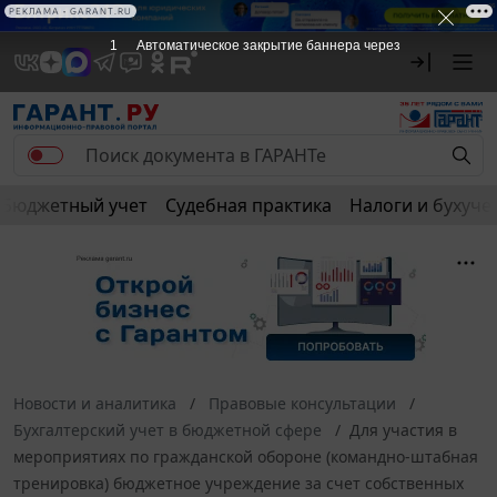
РЕКЛАМА • GARANT.RU
1
Автоматическое закрытие баннера через
Бюджетный учет
Судебная практика
Налоги и бухуче
Новости и аналитика
Правовые консультации
Бухгалтерский учет в бюджетной сфере
Для участия в
мероприятиях по гражданской обороне (командно-штабная
тренировка) бюджетное учреждение за счет собственных