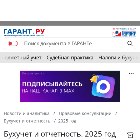
РЕКЛАМА
Бюджетный учет
Судебная практика
Налоги и бухуче
Новости и аналитика
Правовые консультации
Бухучет и отчетность
2025 год
Бухучет и отчетность. 2025 год