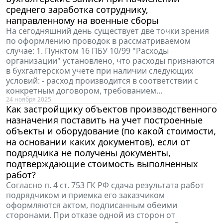
среднего заработка сотруднику,
направленному на военные сборы
На сегодняшний день существует две точки зрения
по оформлению проводок в рассматриваемом
случае: 1. Пунктом 16 ПБУ 10/99 "Расходы
организации" установлено, что расходы признаются
в бухгалтерском учете при наличии следующих
условий: - расход производится в соответствии с
конкретным договором, требованием...
24 ноября 2025
Как застройщику объектов производственного
назначения поставить на учет построенные
объекты и оборудование (по какой стоимости,
на основании каких документов), если от
подрядчика не получены документы,
подтверждающие стоимость выполненных
работ?
Согласно п. 4 ст. 753 ГК РФ сдача результата работ
подрядчиком и приемка его заказчиком
оформляются актом, подписанным обеими
сторонами. При отказе одной из сторон от