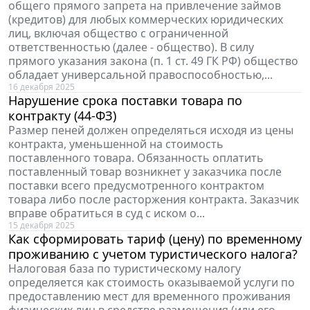
общего прямого запрета на привлечение займов
(кредитов) для любых коммерческих юридических
лиц, включая общество с ограниченной
ответственностью (далее - общество). В силу
прямого указания закона (п. 1 ст. 49 ГК РФ) общество
обладает универсальной правоспособностью,...
16 декабря 2025
Нарушение срока поставки товара по
контракту (44-ФЗ)
Размер пеней должен определяться исходя из цены
контракта, уменьшенной на стоимость
поставленного товара. Обязанность оплатить
поставленный товар возникнет у заказчика после
поставки всего предусмотренного контрактом
товара либо после расторжения контракта. Заказчик
вправе обратиться в суд с иском о...
15 декабря 2025
Как сформировать тариф (цену) по временному
проживанию с учетом туристического налога?
Налоговая база по туристическому налогу
определяется как стоимость оказываемой услуги по
предоставлению мест для временного проживания