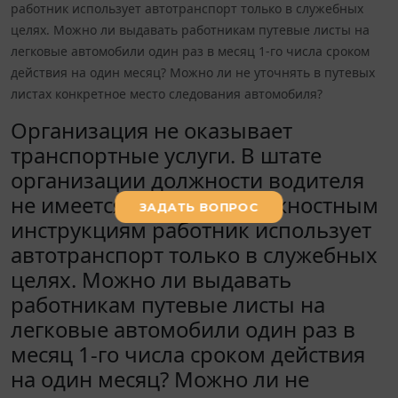
работник использует автотранспорт только в служебных
целях. Можно ли выдавать работникам путевые листы на
легковые автомобили один раз в месяц 1-го числа сроком
действия на один месяц? Можно ли не уточнять в путевых
листах конкретное место следования автомобиля?
Организация не оказывает
транспортные услуги. В штате
организации должности водителя
не имеется. Согласно должностным
инструкциям работник использует
автотранспорт только в служебных
целях. Можно ли выдавать
работникам путевые листы на
легковые автомобили один раз в
месяц 1-го числа сроком действия
на один месяц? Можно ли не