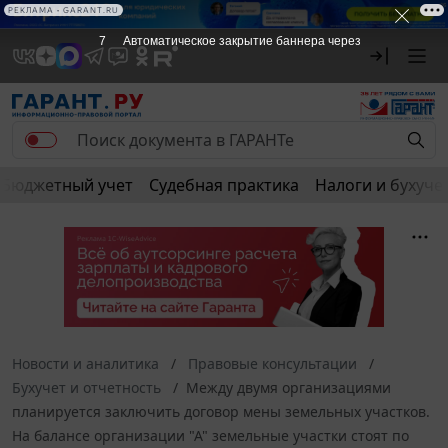
РЕКЛАМА • GARANT.RU
6
Автоматическое закрытие баннера через
Бюджетный учет
Судебная практика
Налоги и бухуче
Новости и аналитика
Правовые консультации
Бухучет и отчетность
Между двумя организациями
планируется заключить договор мены земельных участков.
На балансе организации "А" земельные участки стоят по