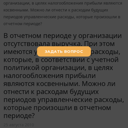
организации, в целях налогообложения прибыли являются
косвенными. Можно ли отнести к расходам будущих
периодов управленческие расходы, которые произошли в
отчетном периоде?
В отчетном периоде у организации
отсутствовала выручка. При этом
имеются управленческие расходы,
которые, в соответствии с учетной
политикой организации, в целях
налогообложения прибыли
являются косвенными. Можно ли
отнести к расходам будущих
периодов управленческие расходы,
которые произошли в отчетном
периоде?
25 августа 2010