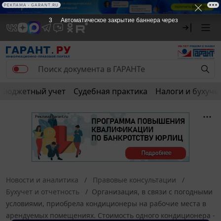
РЕКЛАМА • GARANT.RU
3
Автоматическое закрытие баннера через
Бюджетный учет
Судебная практика
Налоги и бухуче
Новости и аналитика
Правовые консультации
Бухучет и отчетность
Организация, в связи с погодными
условиями, приобрела кондиционеры на рабочие места в
арендуемых помещениях. Стоимость одного кондиционера -