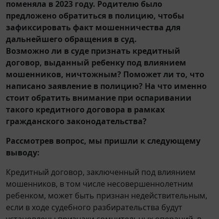
поменяла в 2023 году. Родителю было
предложено обратиться в полицию, чтобы
зафиксировать факт мошенничества для
дальнейшего обращения в суд.
Возможно ли в суде признать кредитный
договор, выданный ребенку под влиянием
мошенников, ничтожным? Поможет ли то, что
написано заявление в полицию? На что именно
стоит обратить внимание при оспаривании
такого кредитного договора в рамках
гражданского законодательства?
Рассмотрев вопрос, мы пришли к следующему
выводу:
Кредитный договор, заключенный под влиянием
мошенников, в том числе несовершеннолетним
ребенком, может быть признан недействительным,
если в ходе судебного разбирательства будут
установлены признаки сомнительных операций, в