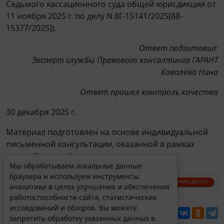
Седьмого кассационного суда общей юрисдикции от
11 ноября 2025 г. по делу N 8Г-15141/2025[88-
15377/2025]).
Ответ подготовил:
Эксперт службы Правового консалтинга ГАРАНТ
Ковалёва Нина
Ответ прошел контроль качества
30 декабря 2025 г.
Материал подготовлен на основе индивидуальной
письменной консультации, оказанной в рамках
услуги
Правовой консалтинг
.
Мы обрабатываем локальные данные
браузера и используем инструменты
аналитики в целях улучшения и обеспечения
работоспособности сайта, статистических
исследований и обзоров. Вы можете
Перепечатка
запретить обработку указанных данных в