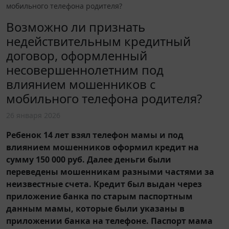
мобильного телефона родителя?
Возможно ли признать
недействительным кредитный
договор, оформленный
несовершеннолетним под
влиянием мошенников с
мобильного телефона родителя?
26 января 2026
Ребенок 14 лет взял телефон мамы и под
влиянием мошенников оформил кредит на
сумму 150 000 руб. Далее деньги были
переведены мошенникам разными частями за
неизвестные счета. Кредит был выдан через
приложение банка по старым паспортным
данным мамы, которые были указаны в
приложении банка на телефоне. Паспорт мама