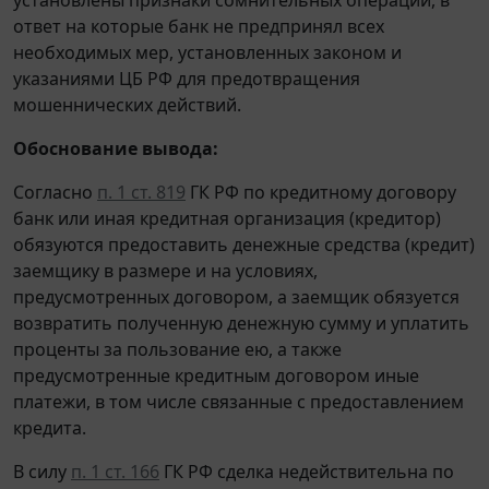
ответ на которые банк не предпринял всех
необходимых мер, установленных законом и
указаниями ЦБ РФ для предотвращения
мошеннических действий.
Обоснование вывода:
Согласно
п. 1 ст. 819
ГК РФ по кредитному договору
банк или иная кредитная организация (кредитор)
обязуются предоставить денежные средства (кредит)
заемщику в размере и на условиях,
предусмотренных договором, а заемщик обязуется
возвратить полученную денежную сумму и уплатить
проценты за пользование ею, а также
предусмотренные кредитным договором иные
платежи, в том числе связанные с предоставлением
кредита.
В силу
п. 1 ст. 166
ГК РФ сделка недействительна по