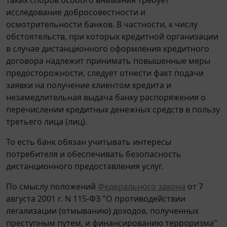
исследование добросовестности и
осмотрительности банков. В частности, к числу
обстоятельств, при которых кредитной организации
в случае дистанционного оформления кредитного
договора надлежит принимать повышенные меры
предосторожности, следует отнести факт подачи
заявки на получение клиентом кредита и
незамедлительная выдача банку распоряжения о
перечислении кредитных денежных средств в пользу
третьего лица (лиц).
То есть банк обязан учитывать интересы
потребителя и обеспечивать безопасность
дистанционного предоставления услуг.
По смыслу положений
Федерального закона
от 7
августа 2001 г. N 115-ФЗ "О противодействии
легализации (отмыванию) доходов, полученных
преступным путем, и финансированию терроризма"