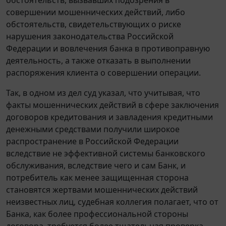
совершении мошеннических действий, либо
обстоятельств, свидетельствующих о риске
нарушения законодательства Российской
Федерации и вовлечения банка в противоправную
деятельность, а также отказать в выполнении
распоряжения клиента о совершении операции.
Так, в одном из дел суд указал, что учитывая, что
факты мошеннических действий в сфере заключения
договоров кредитования и завладения кредитными
денежными средствами получили широкое
распространение в Российской Федерации
вследствие не эффективной системы банковского
обслуживания, вследствие чего и сам Банк, и
потребитель как менее защищенная сторона
становятся жертвами мошеннических действий
неизвестных лиц, судебная коллегия полагает, что от
Банка, как более профессиональной стороны
договора, требуется более тщательная проверка