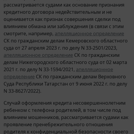
рассматривается судами как основание признания
кредитного договора недействительным и не
оценивается как признак совершения сделки под
влиянием обмана или заблуждения (в связи с этим
смотрите, например,
апелляционное определение
СК по гражданским делам Кемеровского областного
суда от 27 апреля 2023 г. по делу N 33-2501/2023,
апелляционное определение
СК по гражданским
делам Нижегородского областного суда от 02 марта
2021 г. по делу N 33-1594/2021,
апелляционное
определение
СК по гражданским делам Верховного
Суда Республики Татарстан от 9 июня 2022 г. по делу
N 33-8627/2022).
Случай оформления кредита несовершеннолетним
ребенком с телефона родителей, в том числе под
влиянием мошенников, рассматривается судами как
проявление пренебрежительного отношения
родителя к конфиденциальной безопасности своего