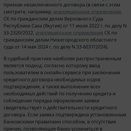
признак незаключенного договора (в связи с этим
смотрите, например,
апелляционное определение
СК по гражданским делам Верховного Суда
Республики Саха (Якутия) от 11 июля 2022 г. по делу N
33-2320/2022,
апелляционное определение
СК по
гражданским делам Нижегородского областного
суда от 14 мая 2024 г. по делу N 33-6037/2024).
В судебной практике наиболее распространенным
является подход, согласно которому ввод
пользователем в онлайн-сервисе при заключении
кредитного договора необходимых кодов
подтверждения, а также выполнение всех
необходимых действий по получению кредита и
соблюдение порядка оформления заявки
свидетельствует о действительности кредитного
договора. Если заявка подтверждена установленным
банковскими правилами способом, в отсутствие
причин, позволяющих банку усомниться в