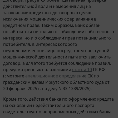
действительной воли и намерения лиц на
заключение кредитных договоров в целях
исключения мошеннических сфер влияния в
кредитном праве. Таким образом, Банк обязан
позаботиться не только о соблюдении собственного
интереса, но и о соблюдении прав потенциального
потребителя, в интересах которого
неуполномоченное лицо посредством преступной
мошеннической деятельности пытается заключить
договор, а для этого требуется соблюдение правил,
предусмотренных положениями
статьи 10
ГК РФ
(смотрите
апелляционное определение
СК по
гражданским делам Иркутского областного суда от
20 февраля 2025 г. по делу N 33-1339/2025).
Кроме того, действия банка по оформлению кредита
на основании недействительного паспорта
свидетельствует о неправомерных действиях банка.