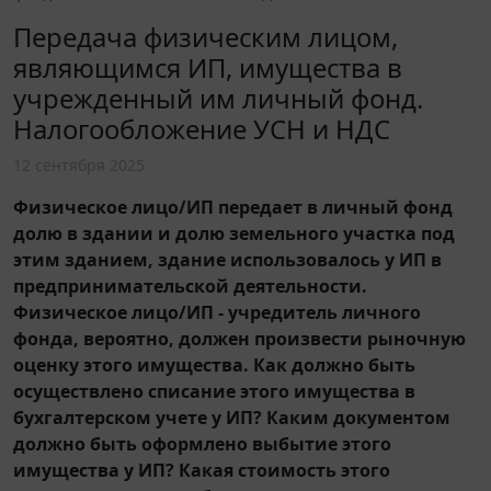
Передача физическим лицом,
являющимся ИП, имущества в
учрежденный им личный фонд.
Налогообложение УСН и НДС
12 сентября 2025
Физическое лицо/ИП передает в личный фонд
долю в здании и долю земельного участка под
этим зданием, здание использовалось у ИП в
предпринимательской деятельности.
Физическое лицо/ИП - учредитель личного
фонда, вероятно, должен произвести рыночную
оценку этого имущества. Как должно быть
осуществлено списание этого имущества в
бухгалтерском учете у ИП? Каким документом
должно быть оформлено выбытие этого
имущества у ИП? Какая стоимость этого