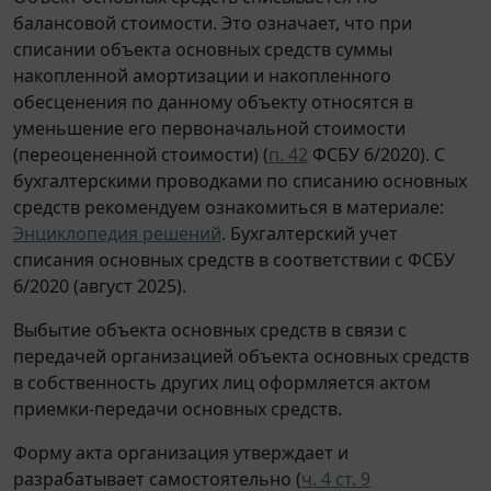
балансовой стоимости. Это означает, что при
списании объекта основных средств суммы
накопленной амортизации и накопленного
обесценения по данному объекту относятся в
уменьшение его первоначальной стоимости
(переоцененной стоимости) (
п. 42
ФСБУ 6/2020). С
бухгалтерскими проводками по списанию основных
средств рекомендуем ознакомиться в материале:
Энциклопедия решений
. Бухгалтерский учет
списания основных средств в соответствии с ФСБУ
6/2020 (август 2025).
Выбытие объекта основных средств в связи с
передачей организацией объекта основных средств
в собственность других лиц оформляется актом
приемки-передачи основных средств.
Форму акта организация утверждает и
разрабатывает самостоятельно (
ч. 4 ст. 9