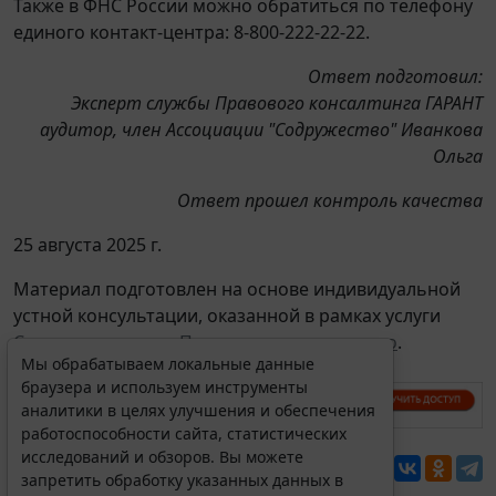
Также в ФНС России можно обратиться по телефону
единого контакт-центра: 8-800-222-22-22.
Ответ подготовил:
Эксперт службы Правового консалтинга ГАРАНТ
аудитор, член Ассоциации "Содружество" Иванкова
Ольга
Ответ прошел контроль качества
25 августа 2025 г.
Материал подготовлен на основе индивидуальной
устной консультации, оказанной в рамках услуги
Советы экспертов. Проверки, налоги, право
.
Мы обрабатываем локальные данные
браузера и используем инструменты
аналитики в целях улучшения и обеспечения
работоспособности сайта, статистических
исследований и обзоров. Вы можете
Перепечатка
запретить обработку указанных данных в