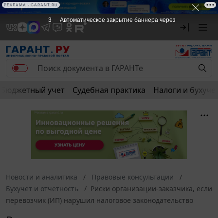
РЕКЛАМА • GARANT.RU
3
Автоматическое закрытие баннера через
Бюджетный учет
Судебная практика
Налоги и бухуче
Новости и аналитика
Правовые консультации
Бухучет и отчетность
Риски организации-заказчика, если
перевозчик (ИП) нарушил налоговое законодательство