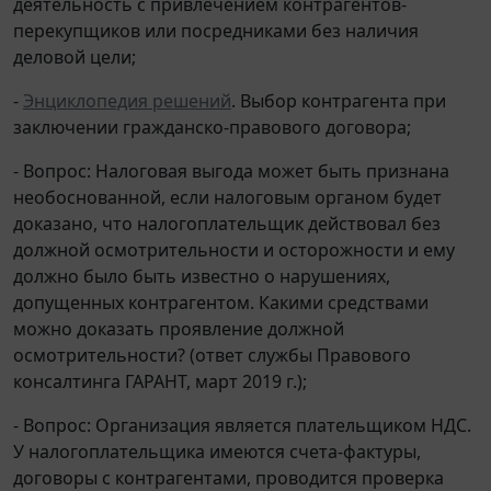
деятельность с привлечением контрагентов-
перекупщиков или посредниками без наличия
деловой цели;
-
Энциклопедия решений
. Выбор контрагента при
заключении гражданско-правового договора;
- Вопрос: Налоговая выгода может быть признана
необоснованной, если налоговым органом будет
доказано, что налогоплательщик действовал без
должной осмотрительности и осторожности и ему
должно было быть известно о нарушениях,
допущенных контрагентом. Какими средствами
можно доказать проявление должной
осмотрительности? (ответ службы Правового
консалтинга ГАРАНТ, март 2019 г.);
- Вопрос: Организация является плательщиком НДС.
У налогоплательщика имеются счета-фактуры,
договоры с контрагентами, проводится проверка