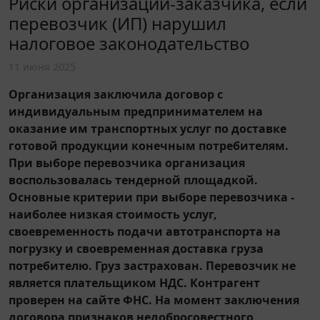
Риски организации-заказчика, если
перевозчик (ИП) нарушил
налоговое законодательство
11 июня 2025
Организация заключила договор с
индивидуальным предпринимателем на
оказание им транспортных услуг по доставке
готовой продукции конечным потребителям.
При выборе перевозчика организация
воспользовалась тендерной площадкой.
Основные критерии при выборе перевозчика -
наиболее низкая стоимость услуг,
своевременность подачи автотранспорта на
погрузку и своевременная доставка груза
потребителю. Груз застрахован. Перевозчик не
является плательщиком НДС. Контрагент
проверен на сайте ФНС. На момент заключения
договора признаков недобросовестного