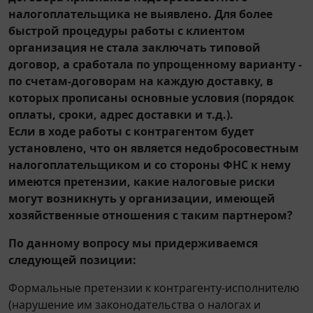
налогоплательщика не выявлено. Для более
быстрой процедуры работы с клиентом
организация не стала заключать типовой
договор, а сработала по упрощенному варианту -
по счетам-договорам на каждую доставку, в
которых прописаны основные условия (порядок
оплаты, сроки, адрес доставки и т.д.).
Если в ходе работы с контрагентом будет
установлено, что он является недобросовестным
налогоплательщиком и со стороны ФНС к нему
имеются претензии, какие налоговые риски
могут возникнуть у организации, имеющей
хозяйственные отношения с таким партнером?
По данному вопросу мы придерживаемся
следующей позиции:
Формальные претензии к контрагенту-исполнителю
(нарушение им законодательства о налогах и