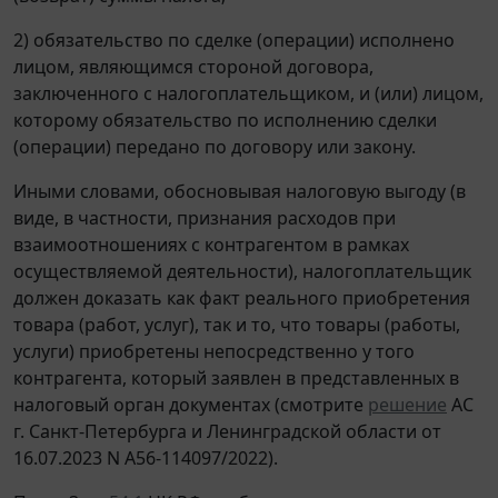
2) обязательство по сделке (операции) исполнено
лицом, являющимся стороной договора,
заключенного с налогоплательщиком, и (или) лицом,
которому обязательство по исполнению сделки
(операции) передано по договору или закону.
Иными словами, обосновывая налоговую выгоду (в
виде, в частности, признания расходов при
взаимоотношениях с контрагентом в рамках
осуществляемой деятельности), налогоплательщик
должен доказать как факт реального приобретения
товара (работ, услуг), так и то, что товары (работы,
услуги) приобретены непосредственно у того
контрагента, который заявлен в представленных в
налоговый орган документах (смотрите
решение
АС
г. Санкт-Петербурга и Ленинградской области от
16.07.2023 N А56-114097/2022).