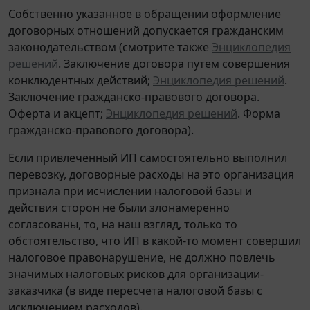
Собственно указанное в обращении оформление
договорных отношений допускается гражданским
законодательством (смотрите также
Энциклопедия
решений
. Заключение договора путем совершения
конклюдентных действий;
Энциклопедия решений
.
Заключение гражданско-правового договора.
Оферта и акцепт;
Энциклопедия решений
. Форма
гражданско-правового договора).
Если привлеченный ИП самостоятельно выполнил
перевозку, договорные расходы на это организация
признала при исчислении налоговой базы и
действия сторон не были злонамеренно
согласованы, то, на наш взгляд, только то
обстоятельство, что ИП в какой-то момент совершил
налоговое правонарушение, не должно повлечь
значимых налоговых рисков для организации-
заказчика (в виде пересчета налоговой базы с
исключением расходов).