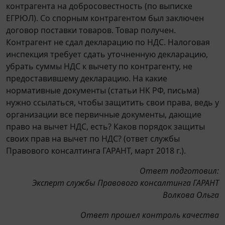
контрагента на добросовестность (по выписке
ЕГРЮЛ). Со спорным контрагентом был заключен
договор поставки товаров. Товар получен.
Контрагент не сдал декларацию по НДС. Налоговая
инспекция требует сдать уточненную декларацию,
убрать суммы НДС к вычету по контрагенту, не
предоставившему декларацию. На какие
нормативные документы (статьи НК РФ, письма)
нужно ссылаться, чтобы защитить свои права, ведь у
организации все первичные документы, дающие
право на вычет НДС, есть? Каков порядок защиты
своих прав на вычет по НДС? (ответ службы
Правового консалтинга ГАРАНТ, март 2018 г.).
Ответ подготовил:
Эксперт службы Правового консалтинга ГАРАНТ
Волкова Ольга
Ответ прошел контроль качества