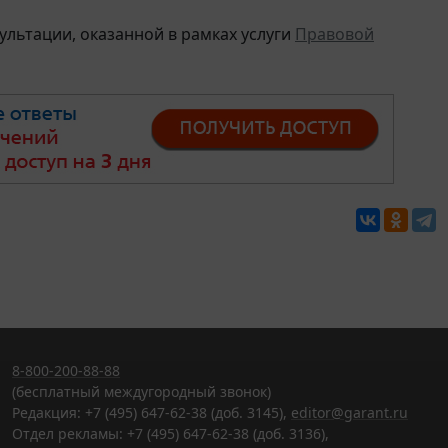
льтации, оказанной в рамках услуги
Правовой
8-800-200-88-88
(бесплатный междугородный звонок)
Редакция: +7 (495) 647-62-38 (доб. 3145),
editor@garant.ru
Отдел рекламы: +7 (495) 647-62-38 (доб. 3136),