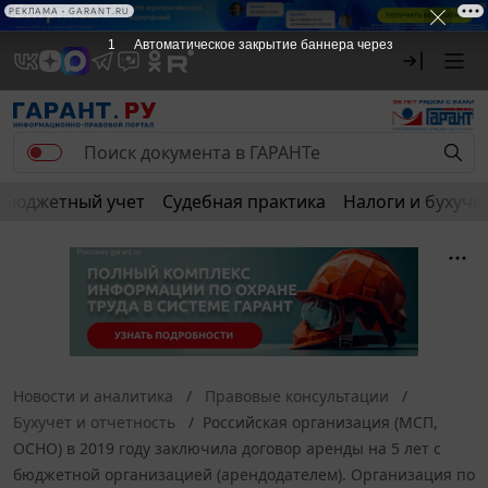
РЕКЛАМА • GARANT.RU
1
Автоматическое закрытие баннера через
Бюджетный учет
Судебная практика
Налоги и бухуче
Новости и аналитика
Правовые консультации
Бухучет и отчетность
Российская организация (МСП,
ОСНО) в 2019 году заключила договор аренды на 5 лет с
бюджетной организацией (арендодателем). Организация по