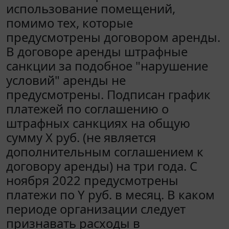
использование помещений,
помимо тех, которые
предусмотрены договором аренды.
В договоре аренды штрафные
санкции за подобное "нарушение
условий" аренды не
предусмотрены. Подписан график
платежей по соглашению о
штрафных санкциях на общую
сумму X руб. (не является
дополнительным соглашением к
договору аренды) на три года. С
ноября 2022 предусмотрены
платежи по Y руб. в месяц. В каком
периоде организации следует
признавать расходы в