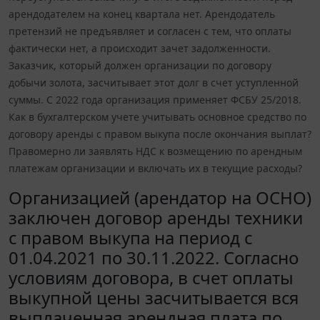
арендодателем на конец квартала нет. Арендодатель
претензий не предъявляет и согласен с тем, что оплаты
фактически нет, а происходит зачет задолженности.
Заказчик, который должен организации по договору
добычи золота, засчитывает этот долг в счет уступленной
суммы. С 2022 года организация применяет ФСБУ 25/2018.
Как в бухгалтерском учете учитывать основное средство по
договору аренды с правом выкупа после окончания выплат?
Правомерно ли заявлять НДС к возмещению по арендным
платежам организации и включать их в текущие расходы?
Организацией (арендатор на ОСНО)
заключен договор аренды техники
с правом выкупа на период с
01.04.2021 по 30.11.2022. Согласно
условиям договора, в счет оплаты
выкупной цены засчитывается вся
выплаченная арендная плата по