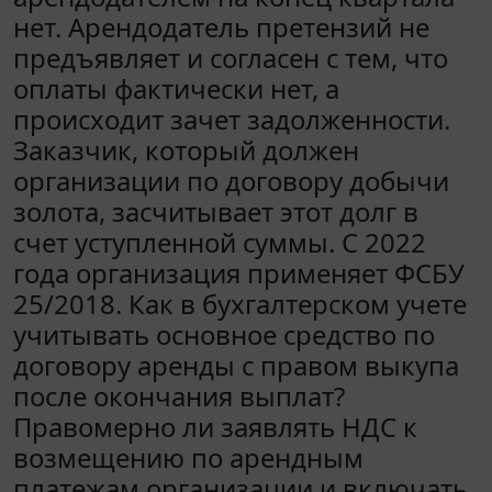
нет. Арендодатель претензий не
предъявляет и согласен с тем, что
оплаты фактически нет, а
происходит зачет задолженности.
Заказчик, который должен
организации по договору добычи
золота, засчитывает этот долг в
счет уступленной суммы. С 2022
года организация применяет ФСБУ
25/2018. Как в бухгалтерском учете
учитывать основное средство по
договору аренды с правом выкупа
после окончания выплат?
Правомерно ли заявлять НДС к
возмещению по арендным
платежам организации и включать