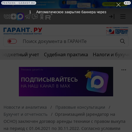
РЕКЛАМА • GARANT.RU
1
Автоматическое закрытие баннера через
Бюджетный учет
Судебная практика
Налоги и бухуче
Новости и аналитика
Правовые консультации
Бухучет и отчетность
Организацией (арендатор на
ОСНО) заключен договор аренды техники с правом выкупа
на период с 01.04.2021 по 30.11.2022. Согласно условиям