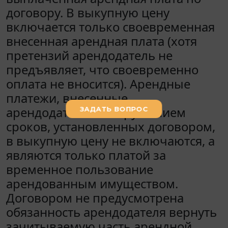
договору. В выкупную цену
включается только своевременная
внесенная арендная плата (хотя
претензий арендодатель не
предъявляет, что своевременно
оплата не вносится). Арендные
платежи, внесенные
арендодателем с нарушением
сроков, установленных договором,
в выкупную цену не включаются, а
являются только платой за
временное пользование
арендованным имуществом.
Договором не предусмотрена
обязанность арендодателя вернуть
зачитываемую часть арендной