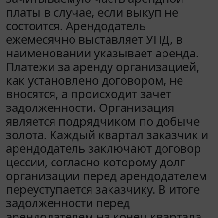
платы в случае, если выкуп не
состоится. Арендодатель
ежемесячно выставляет УПД, в
наименовании указывает аренда.
Платежи за аренду организацией,
как установлено договором, не
вносятся, а происходит зачет
задолженности. Организация
является подрядчиком по добыче
золота. Каждый квартал заказчик и
арендодатель заключают договор
цессии, согласно которому долг
организации перед арендодателем
переуступается заказчику. В итоге
задолженности перед
арендодателем на конец квартала