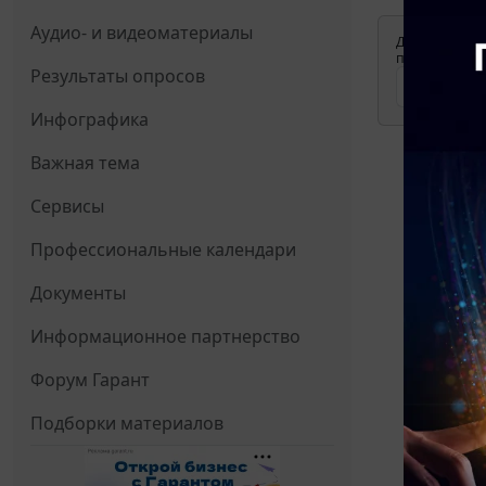
Аудио- и видеоматериалы
Для просмотр
применения д
Результаты опросов
Инфографика
Важная тема
Сервисы
Профессиональные календари
Документы
Информационное партнерство
Форум Гарант
Подборки материалов