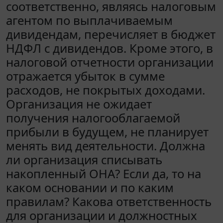
соответственно, являясь налоговым
агентом по выплачиваемым
дивидендам, перечисляет в бюджет
НДФЛ с дивидендов. Кроме этого, в
налоговой отчетности организации
отражается убыток в сумме
расходов, не покрытых доходами.
Организация не ожидает
получения налогооблагаемой
прибыли в будущем, не планирует
менять вид деятельности. Должна
ли организация списывать
накопленный ОНА? Если да, то на
каком основании и по каким
правилам? Какова ответственность
для организации и должностных