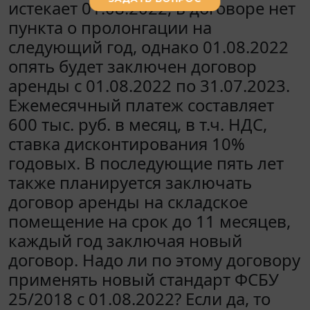
истекает 01.08.2022, в договоре нет
пункта о пролонгации на
следующий год, однако 01.08.2022
опять будет заключен договор
аренды с 01.08.2022 по 31.07.2023.
Ежемесячный платеж составляет
600 тыс. руб. в месяц, в т.ч. НДС,
ставка дисконтирования 10%
годовых. В последующие пять лет
также планируется заключать
договор аренды на складское
помещение на срок до 11 месяцев,
каждый год заключая новый
договор. Надо ли по этому договору
применять новый стандарт ФСБУ
25/2018 с 01.08.2022? Если да, то