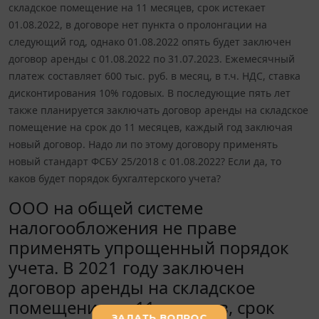
складское помещение на 11 месяцев, срок истекает
01.08.2022, в договоре нет пункта о пролонгации на
следующий год, однако 01.08.2022 опять будет заключен
договор аренды с 01.08.2022 по 31.07.2023. Ежемесячный
платеж составляет 600 тыс. руб. в месяц, в т.ч. НДС, ставка
дисконтирования 10% годовых. В последующие пять лет
также планируется заключать договор аренды на складское
помещение на срок до 11 месяцев, каждый год заключая
новый договор. Надо ли по этому договору применять
новый стандарт ФСБУ 25/2018 с 01.08.2022? Если да, то
каков будет порядок бухгалтерского учета?
ООО на общей системе
налогообложения не праве
применять упрощенный порядок
учета. В 2021 году заключен
договор аренды на складское
помещение на 11 месяцев, срок