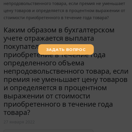
непродовольственного товара, если премия не уменьшает
цену товаров и определяется в процентном выражении от
стоимости приобретенного в течение года товара?
Каким образом в бухгалтерском
учете отражается выплата
покупателю премии за
приобретение в течение года
определенного объема
непродовольственного товара, если
премия не уменьшает цену товаров
и определяется в процентном
выражении от стоимости
приобретенного в течение года
товара?
27 января 2022