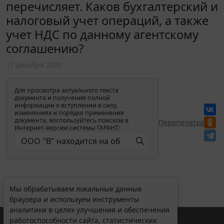
перечисляет. Каков бухгалтерский и
налоговый учет операций, а также
учет НДС по данному агентскому
соглашению?
17 декабря 2020
Для просмотра актуального текста
документа и получения полной
информации о вступлении в силу,
изменениях и порядке применения
документа, воспользуйтесь поиском в
Перепечатка
Интернет-версии системы ГАРАНТ:
Мы обрабатываем локальные данные
браузера и используем инструменты
аналитики в целях улучшения и обеспечения
работоспособности сайта, статистических