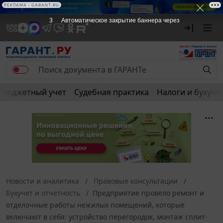
РЕКЛАМА • GARANT.RU
3
Автоматическое закрытие баннера через
Бюджетный учет
Судебная практика
Налоги и бухуче
Новости и аналитика
Правовые консультации
Бухучет и отчетность
Предприятие провело ремонт и
отделочные работы нежилых помещений, которые
включают в себя: устройство перегородок, монтаж сплит-