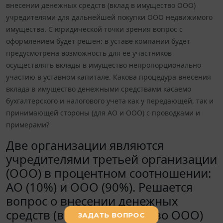
внесении денежных средств (вклад в имущество ООО)
учредителями для дальнейшей покупки ООО недвижимого
имущества. С юридической точки зрения вопрос с
оформлением будет решен: в уставе компании будет
предусмотрена возможность для ее участников
осуществлять вклады в имущество непропорционально
участию в уставном капитале. Какова процедура внесения
вклада в имущество денежными средствами касаемо
бухгалтерского и налогового учета как у передающей, так и
принимающей стороны (для АО и ООО) с проводками и
примерами?
Две организации являются
учредителями третьей организации
(ООО) в процентном соотношении:
АО (10%) и ООО (90%). Решается
вопрос о внесении денежных
средств (вклад в имущество ООО)