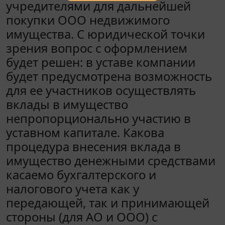
учредителями для дальнейшей
покупки ООО недвижимого
имущества. С юридической точки
зрения вопрос с оформлением
будет решен: в уставе компании
будет предусмотрена возможность
для ее участников осуществлять
вклады в имущество
непропорционально участию в
уставном капитале. Какова
процедура внесения вклада в
имущество денежными средствами
касаемо бухгалтерского и
налогового учета как у
передающей, так и принимающей
стороны (для АО и ООО) с