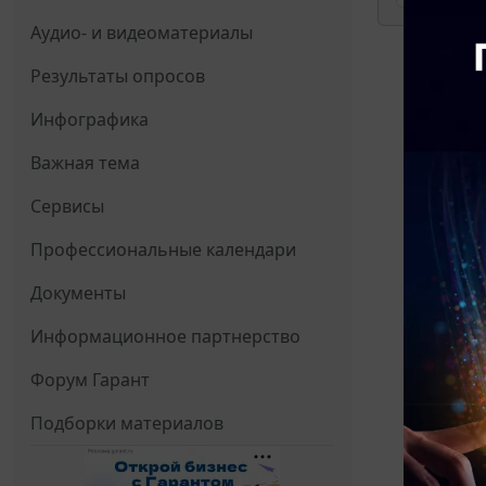
Аудио- и видеоматериалы
Результаты опросов
Инфографика
Важная тема
Сервисы
Профессиональные календари
Документы
Информационное партнерство
Форум Гарант
Подборки материалов