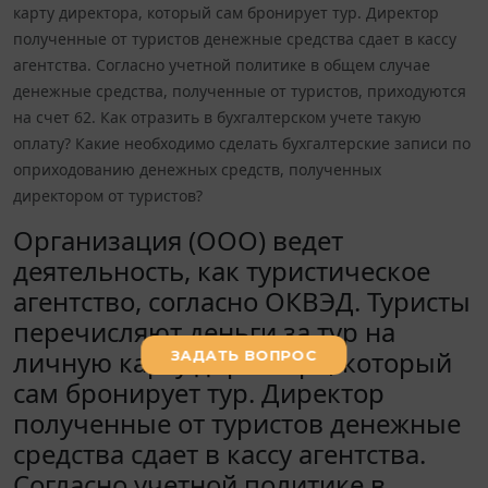
карту директора, который сам бронирует тур. Директор
полученные от туристов денежные средства сдает в кассу
агентства. Согласно учетной политике в общем случае
денежные средства, полученные от туристов, приходуются
на счет 62. Как отразить в бухгалтерском учете такую
оплату? Какие необходимо сделать бухгалтерские записи по
оприходованию денежных средств, полученных
директором от туристов?
Организация (ООО) ведет
деятельность, как туристическое
агентство, согласно ОКВЭД. Туристы
перечисляют деньги за тур на
личную карту директора, который
сам бронирует тур. Директор
полученные от туристов денежные
средства сдает в кассу агентства.
Согласно учетной политике в