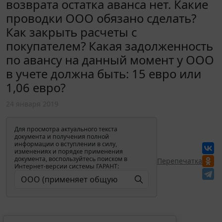
возврата остатка аванса нет. Какие
проводки ООО обязано сделать?
Как закрыть расчеты с
покупателем? Какая задолженность
по авансу на данный момент у ООО
в учете должна быть: 15 евро или
1,06 евро?
24 января 2019
Для просмотра актуального текста
документа и получения полной
информации о вступлении в силу,
изменениях и порядке применения
документа, воспользуйтесь поиском в
Перепечатка
Интернет-версии системы ГАРАНТ: