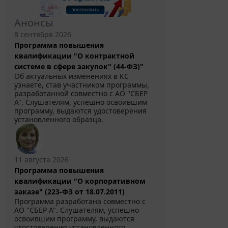
Анонсы
8 сентября 2026
Программа повышения
квалификации "О контрактной
системе в сфере закупок" (44-ФЗ)"
Об актуальных изменениях в КС
узнаете, став участником программы,
разработанной совместно с АО ''СБЕР
А". Слушателям, успешно освоившим
программу, выдаются удостоверения
установленного образца.
11 августа 2026
Программа повышения
квалификации "О корпоративном
заказе" (223-ФЗ от 18.07.2011)
Программа разработана совместно с
АО ''СБЕР А". Слушателям, успешно
освоившим программу, выдаются
удостоверения установленного