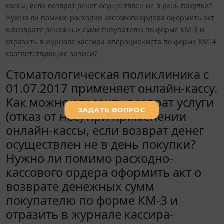
кассы, если возврат денег осуществлен не в день покупки?
Нужно ли помимо расходно-кассового ордера оформить акт
о возврате денежных сумм покупателю по форме КМ-3 и
отразить в журнале кассира-операциониста по форме КМ-4
соответствующие записи?
Стоматологическая поликлиника с
01.07.2017 применяет онлайн-кассу.
Как можно отразить возврат услуги
(отказ от нее) при применении
онлайн-кассы, если возврат денег
осуществлен не в день покупки?
Нужно ли помимо расходно-
кассового ордера оформить акт о
возврате денежных сумм
покупателю по форме КМ-3 и
отразить в журнале кассира-