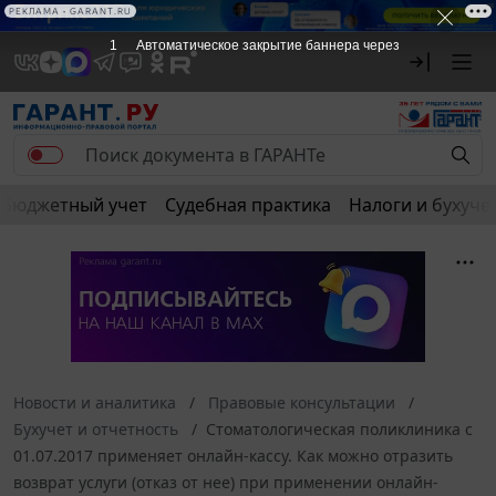
РЕКЛАМА • GARANT.RU
1
Автоматическое закрытие баннера через
Бюджетный учет
Судебная практика
Налоги и бухуче
Новости и аналитика
Правовые консультации
Бухучет и отчетность
Стоматологическая поликлиника с
01.07.2017 применяет онлайн-кассу. Как можно отразить
возврат услуги (отказ от нее) при применении онлайн-