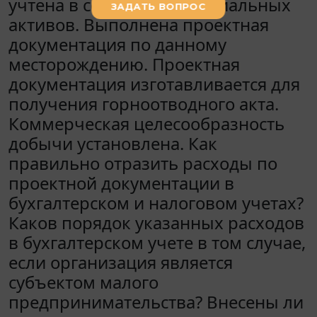
учтена в составе нематериальных
активов. Выполнена проектная
документация по данному
месторождению. Проектная
документация изготавливается для
получения горноотводного акта.
Коммерческая целесообразность
добычи установлена. Как
правильно отразить расходы по
проектной документации в
бухгалтерском и налоговом учетах?
Каков порядок указанных расходов
в бухгалтерском учете в том случае,
если организация является
субъектом малого
предпринимательства? Внесены ли