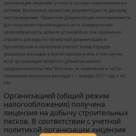
организации лицензия учтена в составе нематериальных
активов. Выполнена проектная документация по данному
месторождению. Проектная документация изготавливается
для получения горноотводного акта. Коммерческая
целесообразность добычи установлена. Как правильно
отразить расходы по проектной документации в
бухгалтерском и налоговом учетах? Каков порядок
указанных расходов в бухгалтерском учете в том случае,
если организация является субъектом малого
предпринимательства? Внесены ли изменения в части
признания указанных расходов с 1 января 2017 года в НК
РФ?
Организацией (общий режим
налогообложения) получена
лицензия на добычу строительных
песков. В соответствии с учетной
политикой организации лицензия