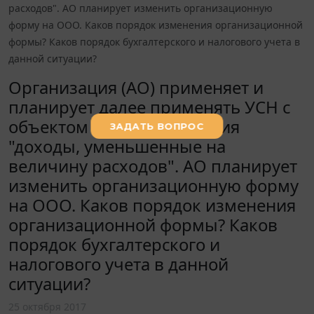
расходов". АО планирует изменить организационную
форму на ООО. Каков порядок изменения организационной
формы? Каков порядок бухгалтерского и налогового учета в
данной ситуации?
Организация (АО) применяет и
планирует далее применять УСН с
объектом налогообложения
"доходы, уменьшенные на
величину расходов". АО планирует
изменить организационную форму
на ООО. Каков порядок изменения
организационной формы? Каков
порядок бухгалтерского и
налогового учета в данной
ситуации?
25 октября 2017