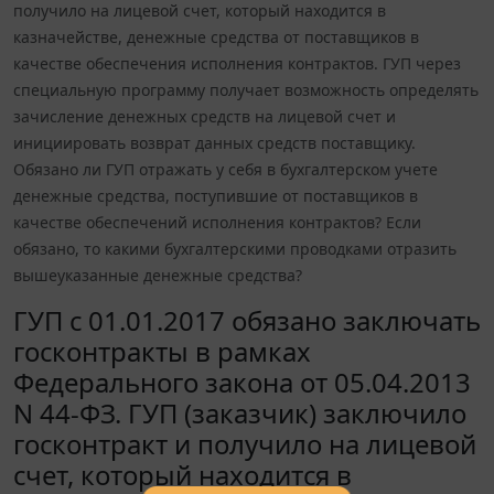
получило на лицевой счет, который находится в
казначействе, денежные средства от поставщиков в
качестве обеспечения исполнения контрактов. ГУП через
специальную программу получает возможность определять
зачисление денежных средств на лицевой счет и
инициировать возврат данных средств поставщику.
Обязано ли ГУП отражать у себя в бухгалтерском учете
денежные средства, поступившие от поставщиков в
качестве обеспечений исполнения контрактов? Если
обязано, то какими бухгалтерскими проводками отразить
вышеуказанные денежные средства?
ГУП с 01.01.2017 обязано заключать
госконтракты в рамках
Федерального закона от 05.04.2013
N 44-ФЗ. ГУП (заказчик) заключило
госконтракт и получило на лицевой
счет, который находится в