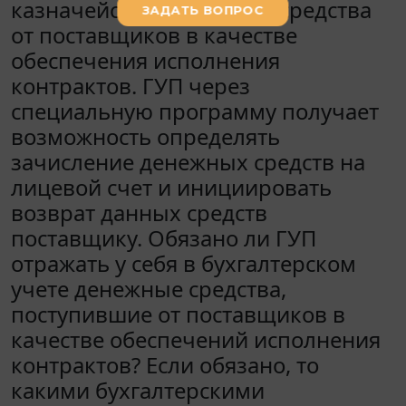
казначействе, денежные средства
от поставщиков в качестве
обеспечения исполнения
контрактов. ГУП через
специальную программу получает
возможность определять
зачисление денежных средств на
лицевой счет и инициировать
возврат данных средств
поставщику. Обязано ли ГУП
отражать у себя в бухгалтерском
учете денежные средства,
поступившие от поставщиков в
качестве обеспечений исполнения
контрактов? Если обязано, то
какими бухгалтерскими