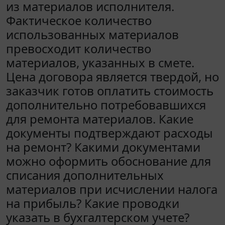
из материалов исполнителя.
Фактическое количество
использованных материалов
превосходит количество
материалов, указанных в смете.
Цена договора является твердой, но
заказчик готов оплатить стоимость
дополнительно потребовавшихся
для ремонта материалов. Какие
документы подтверждают расходы
на ремонт? Какими документами
можно оформить обоснование для
списания дополнительных
материалов при исчислении налога
на прибыль? Какие проводки
указать в бухгалтерском учете?