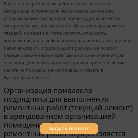
Выполнение ремонтных работ осуществляется из
материалов исполнителя. Фактическое количество
использованных материалов превосходит количество
материалов, указанных в смете. Цена договора является
твердой, но заказчик готов оплатить стоимость
дополнительно потребовавшихся для ремонта материалов.
Какие документы подтверждают расходы на ремонт?
Какими документами можно оформить обоснование для
списания дополнительных материалов при исчислении
налога на прибыль? Какие проводки указать в
бухгалтерском учете?
Организация привлекла
подрядчика для выполнения
ремонтных работ (текущий ремонт)
в арендованном организацией
помещении. Выполнение
ремонтных работ осуществляется