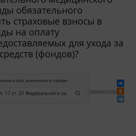
нды обязательного
ть страховые взносы в
ды на оплату
доставляемых для ухода за
средств (фондов)?
лении в силу, изменениях и порядке
Перепечатка