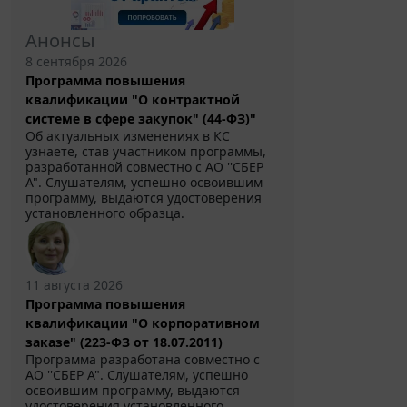
Анонсы
8 сентября 2026
Программа повышения
квалификации "О контрактной
системе в сфере закупок" (44-ФЗ)"
Об актуальных изменениях в КС
узнаете, став участником программы,
разработанной совместно с АО ''СБЕР
А". Слушателям, успешно освоившим
программу, выдаются удостоверения
установленного образца.
11 августа 2026
Программа повышения
квалификации "О корпоративном
заказе" (223-ФЗ от 18.07.2011)
Программа разработана совместно с
АО ''СБЕР А". Слушателям, успешно
освоившим программу, выдаются
удостоверения установленного