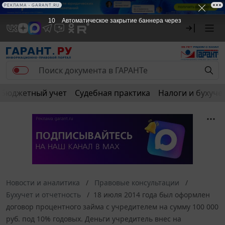
РЕКЛАМА • GARANT.RU
9
Автоматическое закрытие баннера через
Бюджетный учет
Судебная практика
Налоги и бухуче
Новости и аналитика
Правовые консультации
Бухучет и отчетность
18 июля 2014 года был оформлен
договор процентного займа с учредителем на сумму 100 000
руб. под 10% годовых. Деньги учредитель внес на