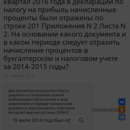
квартал 2016 года в декларации по
налогу на прибыль начисленные
проценты были отражены по
строке 201 Приложения N 2 Листа N
2. На основании какого документа и
в каком периоде следует отразить
начисление процентов в
бухгалтерском и налоговом учете
за 2014-2015 годы?
21 ноября 2016
Для просмотра актуального текста
документа и получения полной
информации о вступлении в силу,
изменениях и порядке применения
документа, воспользуйтесь поиском в
Перепечатка
Интернет-версии системы ГАРАНТ: