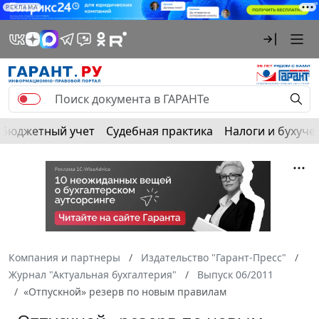
РЕКЛАМА
Бюджетный учет
Судебная практика
Налоги и бухуче
Компания и партнеры
Издательство "Гарант-Пресс"
Журнал "Актуальная бухгалтерия"
Выпуск 06/2011
«Отпускной» резерв по новым правилам