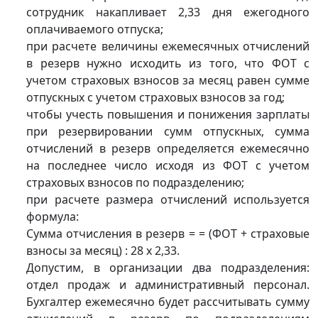
сотрудник накапливает 2,33 дня ежегодного
оплачиваемого отпуска;
при расчете величины ежемесячных отчислений
в резерв нужно исходить из того, что ФОТ с
учетом страховых взносов за месяц равен сумме
отпуск­ных с учетом страховых взносов за год;
чтобы учесть повышения и понижения зарплаты
при резервировании сумм отпускных, сумма
отчислений в резерв определяется ежемесячно
на последнее число исходя из ФОТ с учетом
страховых взносов по подразделению;
при расчете размера отчислений используется
формула:
Сумма отчисления в резерв = = (ФОТ + страховые
взносы за месяц) : 28 x 2,33.
Допустим, в организации два подразделения:
отдел продаж и административный персонал.
Бухгалтер ежемесячно будет рассчитывать сумму