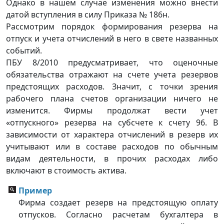
Однако в нашем случае изменения можно внести
датой вступления в силу Приказа № 186н.
Рассмотрим порядок формирования резерва на
отпуск и учета отчислений в него в свете названных
событий.
ПБУ 8/2010 предусматривает, что оценочные
обязательства отражают на счете учета резервов
предстоящих расходов. Значит, с точки зрения
рабочего плана счетов организации ничего не
изменится. Фирмы продолжат вести учет
«отпускного» резерва на субсчете к счету 96. В
зависимости от характера отчислений в резерв их
учитывают или в составе расходов по обычным
видам деятельности, в прочих расходах либо
включают в стоимость актива.
Пример
Фирма создает резерв на предстоящую оплату
отпусков. Согласно расчетам бухгалтера в