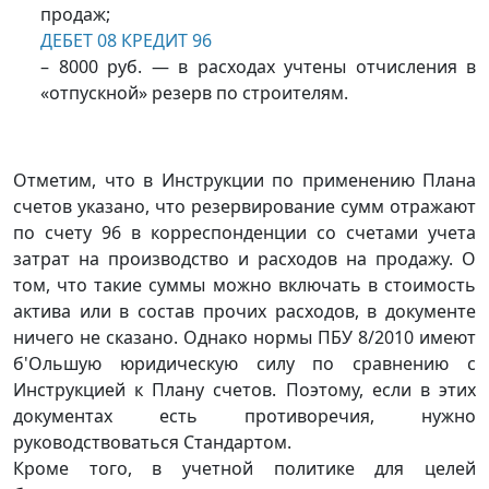
продаж;
ДЕБЕТ 08 КРЕДИТ 96
– 8000 руб. — в расходах учтены отчисления в
«отпускной» резерв по строителям.
Отметим, что в Инструкции по применению Плана
счетов указано, что резервирование сумм отражают
по счету 96 в корреспонденции со счетами учета
затрат на производство и расходов на продажу. О
том, что такие суммы можно включать в стоимость
актива или в состав прочих расходов, в документе
ничего не сказано. Однако нормы ПБУ 8/2010 имеют
б'Oльшую юридическую силу по сравнению с
Инструкцией к Плану счетов. Поэтому, если в этих
документах есть противоречия, нужно
руководствоваться Стандартом.
Кроме того, в учетной поли­тике для целей