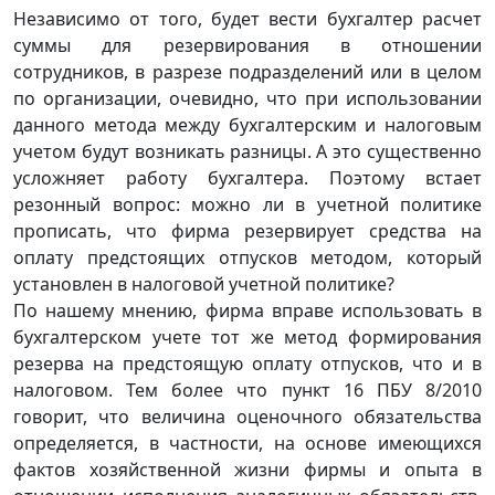
Независимо от того, будет вести бухгалтер расчет
суммы для резервирования в отношении
сотрудников, в разрезе подразделений или в целом
по организации, очевидно, что при использовании
данного метода между бухгалтерским и налоговым
учетом будут возникать разницы. А это существенно
усложняет работу бухгалтера. Поэтому встает
резонный вопрос: можно ли в учетной политике
прописать, что фирма резервирует средства на
оплату предстоящих отпусков методом, который
установлен в налоговой учетной политике?
По нашему мнению, фирма вправе использовать в
бухгалтерском учете тот же метод формирования
резерва на предстоящую оплату отпусков, что и в
налоговом. Тем более что пункт 16 ПБУ 8/2010
говорит, что величина оценочного обязательства
определяется, в частности, на основе имеющихся
фактов хозяйственной жизни фирмы и опыта в