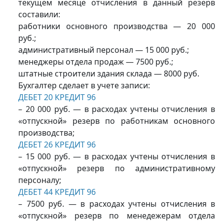
текущем месяце отчисления в данный резерв
составили:
работники основного производства — 20 000
руб.;
административный персонал — 15 000 руб.;
менеджеры отдела продаж — 7500 руб.;
штатные строители здания склада — 8000 руб.
Бухгалтер сделает в учете записи:
ДЕБЕТ 20 КРЕДИТ 96
– 20 000 руб. — в расходах учтены отчисления в
«отпускной» резерв по работникам основного
производства;
ДЕБЕТ 26 КРЕДИТ 96
– 15 000 руб. — в расходах учтены отчисления в
«отпускной» резерв по административному
персоналу;
ДЕБЕТ 44 КРЕДИТ 96
– 7500 руб. — в расходах учтены отчисления в
«отпускной» резерв по менедежерам отдела