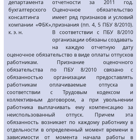
департамента
отчетности за 2011 год.
бухгалтерского
Оценочное обязательство
консалтинга
имеет ряд признаков и условий
компании «ФБК»,
признания (пп. 4, 5 ПБУ 8/2010).
к. э. н.
В соответствии с ПБУ 8/2010
организации обязаны создавать
на каждую отчетную дату
оценочное обязательство в виде оплаты отпусков
работникам. Признание оценочного
обязательства по ПБУ 8/2010 связано с
обязанностью организации предоставлять
работникам оплачиваемые отпуска в
соответствии с Трудовым кодексом и
коллективным договором, а при увольнении
работника выплачивать ему компенсацию за
неиспользованный отпуск. Причем эта
обязанность возни­кает по каждому работнику в
отдельности в определенный момент времени в
зависимости от момента начала работы в