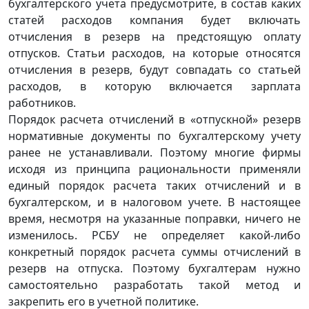
бухгалтерского учета предусмотрите, в состав каких
статей расходов компания будет включать
отчисления в резерв на предстоящую оплату
отпусков. Статьи расходов, на которые относятся
отчисления в резерв, будут совпадать со статьей
расходов, в которую включается зарплата
работников.
Порядок расчета отчислений в «отпускной» резерв
нормативные документы по бухгалтерскому учету
ранее не устанавливали. Поэтому многие фирмы
исходя из принципа рациональности применяли
единый порядок расчета таких отчислений и в
бухгалтерском, и в налоговом учете. В настоящее
время, несмотря на указанные поправки, ничего не
изменилось. РСБУ не определяет какой-либо
конкретный порядок расчета суммы отчислений в
резерв на отпуска. Поэтому бухгалтерам нужно
самостоятельно разработать такой метод и
закрепить его в учетной политике.