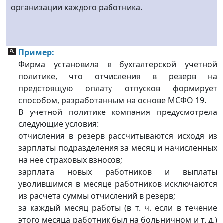
организации каждого работника.
Пример:
Фирма установила в бухгалтерской учетной
политике, что отчисления в резерв на
предстоящую оплату отпусков формирует
способом, разработанным на основе МСФО 19.
В учетной политике компания предусмотрела
следующие условия:
отчисления в резерв рассчитываются исходя из
зарплаты подразделения за месяц и начисленных
на нее страховых взносов;
зарплата новых работников и выплаты
уволившимся в месяце работников исключаются
из расчета суммы отчислений в резерв;
за каждый месяц работы (в т. ч. если в течение
этого месяца работник был на больничном и т. д.)