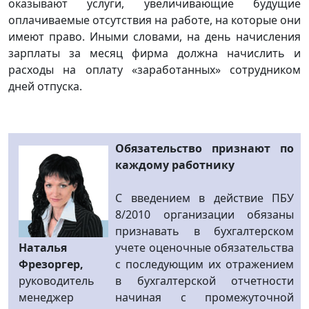
оказывают услуги, увеличивающие будущие
оплачиваемые отсутствия на работе, на которые они
имеют право. Иными словами, на день начисления
зарплаты за месяц фирма должна начислить и
расходы на оплату «заработанных» сотрудником
дней отпуска.
Обязательство признают по
каждому работнику
С введением в действие ПБУ
8/2010 организации обязаны
признавать в бухгалтерском
Наталья
учете оценочные обязательства
Фрезоргер,
с последующим их отражением
руководитель
в бухгалтерской отчетности
менеджер
начиная с промежуточной