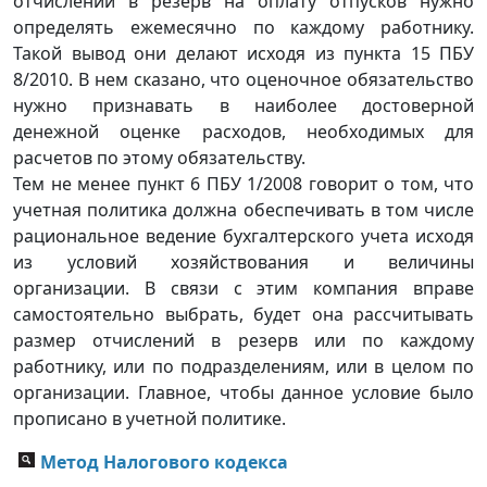
отчислений в резерв на оплату отпусков нужно
определять ежемесячно по каждому работнику.
Такой вывод они делают исходя из пункта 15 ПБУ
8/2010. В нем сказано, что оценочное обязательство
нужно признавать в наиболее достоверной
денежной оценке расходов, необходимых для
расчетов по этому обязательству.
Тем не менее пункт 6 ПБУ 1/2008 говорит о том, что
учетная политика должна обеспечивать в том числе
рациональное ведение бухгалтерского учета исходя
из условий хозяйствования и величины
организации. В связи с этим компания вправе
самостоятельно выбрать, будет она рассчитывать
размер отчислений в резерв или по каждому
работнику, или по подразделениям, или в целом по
организации. Главное, чтобы данное условие было
прописано в учетной политике.
Метод Налогового кодекса