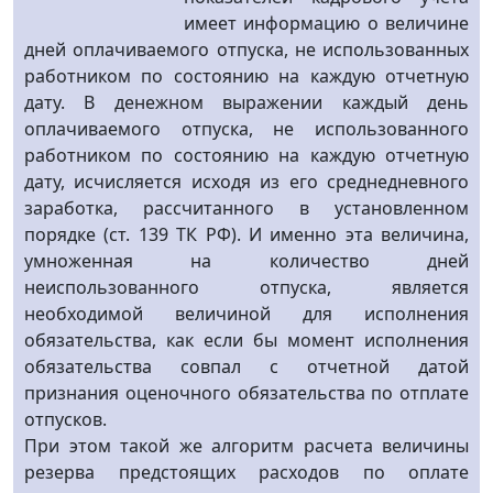
имеет информацию о величине
дней оплачиваемого отпуска, не использованных
работником по состоянию на каждую отчетную
дату. В денежном выражении каждый день
оплачиваемого отпуска, не использованного
работником по состоянию на каждую отчетную
дату, исчисляется исходя из его среднедневного
заработка, рассчитанного в установленном
порядке (ст. 139 ТК РФ). И именно эта величина,
умноженная на количество дней
неиспользованного отпуска, является
необходимой величиной для исполнения
обязательства, как если бы момент исполнения
обязательства совпал с отчетной датой
признания оценочного обязательства по отплате
отпусков.
При этом такой же алгоритм расчета величины
резерва предстоящих расходов по оплате