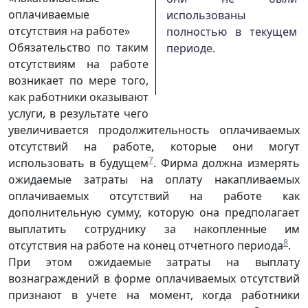
оплачиваемые
использованы
отсутствия на работе»
полностью в текущем
Обязательство по таким
периоде.
отсутствиям на работе
возникает по мере того,
как работники оказывают
услуги, в результате чего
увеличивается продолжительность оплачиваемых
отсутствий на работе, которые они могут
7
использовать в будущем
. Фирма должна измерять
ожидаемые затраты на оплату накапливаемых
оплачиваемых отсутствий на работе как
дополнительную сумму, которую она предполагает
выплатить сотруднику за накопленные им
8
отсутствия на работе на конец отчетного периода
.
При этом ожидаемые затраты на выплату
вознаграждений в форме оплачиваемых отсутствий
признают в учете на момент, когда работники