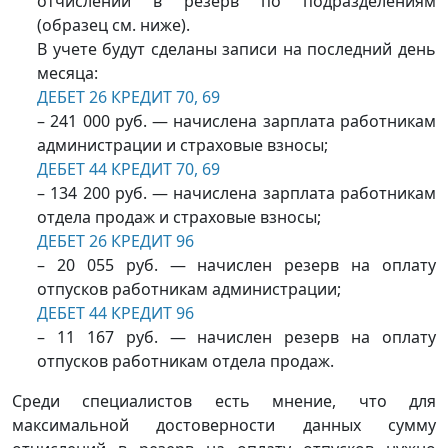
отчислений в резерв по подразделениям
(образец см. ниже).
В учете будут сделаны записи на последний день
месяца:
ДЕБЕТ 26 КРЕДИТ 70, 69
– 241 000 руб. — начислена зарплата работникам
администрации и страховые взносы;
ДЕБЕТ 44 КРЕДИТ 70, 69
– 134 200 руб. — начислена зарплата работникам
отдела продаж и страховые взносы;
ДЕБЕТ 26 КРЕДИТ 96
– 20 055 руб. — начислен резерв на оплату
отпусков работникам администрации;
ДЕБЕТ 44 КРЕДИТ 96
– 11 167 руб. — начислен резерв на оплату
отпусков работникам отдела продаж.
Среди специалистов есть мнение, что для
максимальной достоверности данных сумму