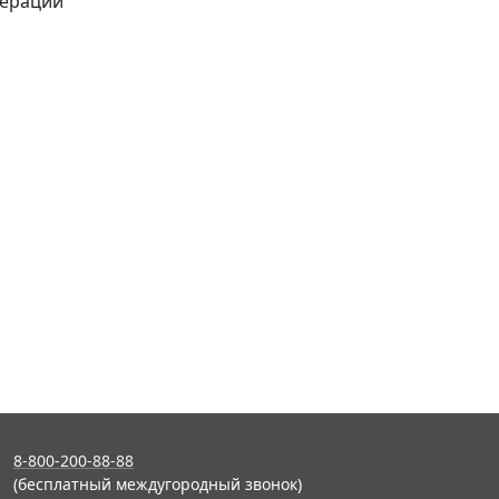
дерации
8-800-200-88-88
(бесплатный междугородный звонок)