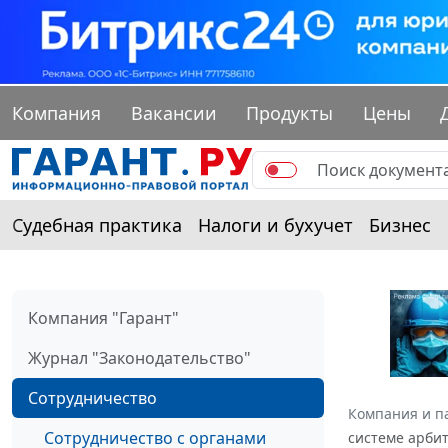
Компания
Вакансии
Продукты
Цены
Судебная практика
Налоги и бухучет
Бизнес
Компания "Гарант"
Журнал "Законодательство"
Cотрудничество
Компания и п
Сотрудничество с органами
системе арби