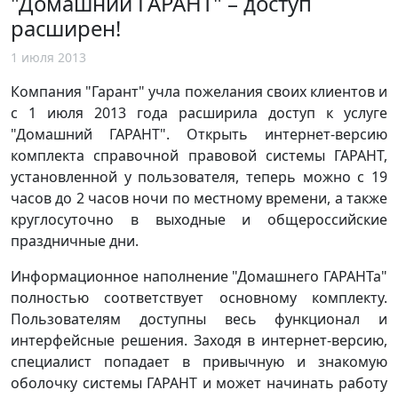
"Домашний ГАРАНТ" – доступ
расширен!
1 июля 2013
Компания "Гарант" учла пожелания своих клиентов и
с 1 июля 2013 года расширила доступ к услуге
"Домашний ГАРАНТ". Открыть интернет-версию
комплекта справочной правовой системы ГАРАНТ,
установленной у пользователя, теперь можно с 19
часов до 2 часов ночи по местному времени, а также
круглосуточно в выходные и общероссийские
праздничные дни.
Информационное наполнение "Домашнего ГАРАНТа"
полностью соответствует основному комплекту.
Пользователям доступны весь функционал и
интерфейсные решения. Заходя в интернет-версию,
специалист попадает в привычную и знакомую
оболочку системы ГАРАНТ и может начинать работу