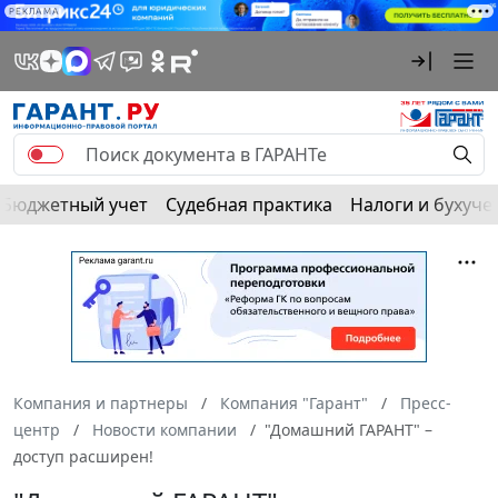
РЕКЛАМА
Бюджетный учет
Судебная практика
Налоги и бухуче
Компания и партнеры
Компания "Гарант"
Пресс-
центр
Новости компании
"Домашний ГАРАНТ" –
доступ расширен!