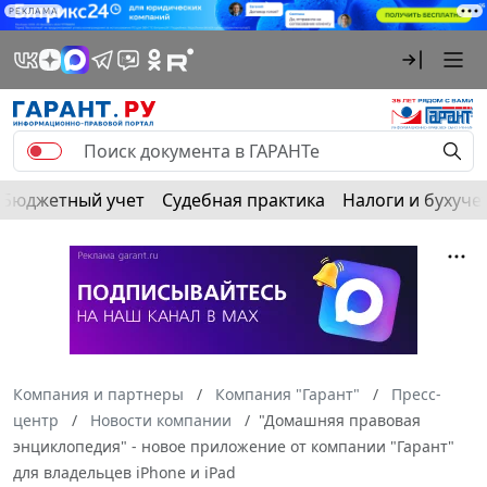
РЕКЛАМА
Бюджетный учет
Судебная практика
Налоги и бухуче
Компания и партнеры
Компания "Гарант"
Пресс-
центр
Новости компании
"Домашняя правовая
энциклопедия" - новое приложение от компании "Гарант"
для владельцев iPhone и iPad