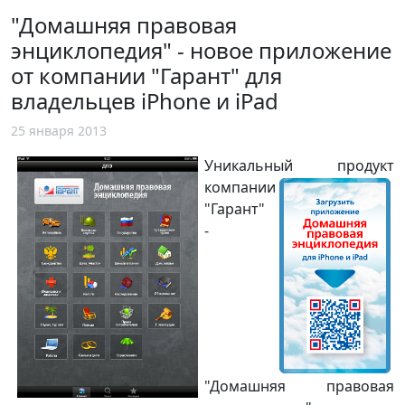
"Домашняя правовая
энциклопедия" - новое приложение
от компании "Гарант" для
владельцев iPhone и iPad
25 января 2013
Уникальный продукт
компании
"Гарант"
-
"Домашняя правовая