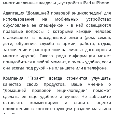
многочисленные владельцы устройств iPad и iPhone.
Адаптация "Домашней правовой энциклопедии" для
использования на мобильных устройствах
обусловлена ее спецификой - в ней освещаются
правовые вопросы, с которыми каждый человек
сталкивается в повседневной жизни (дом, семья,
дети, обучение, служба в армии, работа, отдых,
заключение и расторжение различных договоров и
многое другое). Такого рода информация может
понадобиться в любой момент, и очень удобно, если
она всегда под рукой - на планшете или в телефоне.
Компания "Гарант" всегда стремится улучшать
качество своих продуктов. Ваше мнение о
"Домашней правовой энциклопедии" поможет
сделать ее еще удобнее и лучше. Не забывайте
оставлять комментарии и ставить оценки
приложению в соответствующем разделе магазина