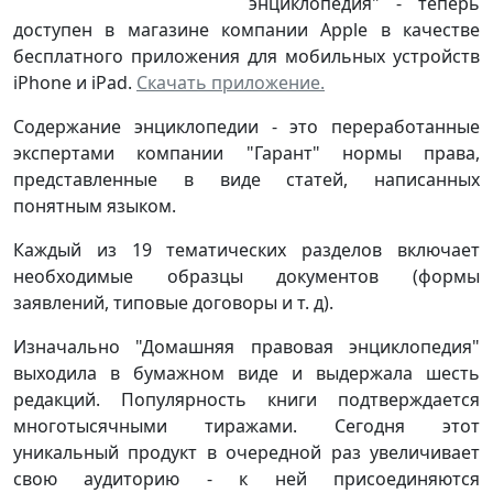
энциклопедия" - теперь
доступен в магазине компании Apple в качестве
бесплатного приложения для мобильных устройств
iPhone и iPad.
Скачать приложение.
Содержание энциклопедии - это переработанные
экспертами компании "Гарант" нормы права,
представленные в виде статей, написанных
понятным языком.
Каждый из 19 тематических разделов включает
необходимые образцы документов (формы
заявлений, типовые договоры и т. д).
Изначально "Домашняя правовая энциклопедия"
выходила в бумажном виде и выдержала шесть
редакций. Популярность книги подтверждается
многотысячными тиражами. Сегодня этот
уникальный продукт в очередной раз увеличивает
свою аудиторию - к ней присоединяются