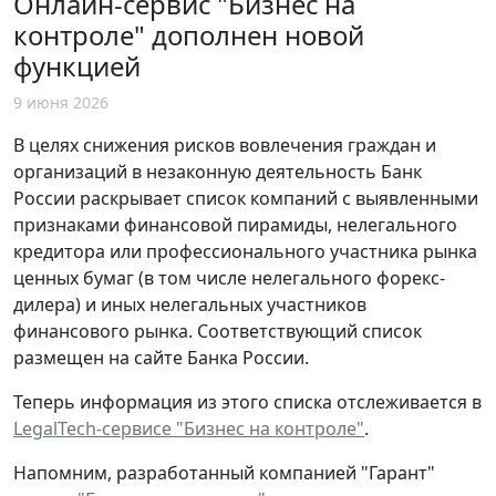
Онлайн-сервис "Бизнес на
контроле" дополнен новой
функцией
9 июня 2026
В целях снижения рисков вовлечения граждан и
организаций в незаконную деятельность Банк
России раскрывает список компаний с выявленными
признаками финансовой пирамиды, нелегального
кредитора или профессионального участника рынка
ценных бумаг (в том числе нелегального форекс-
дилера) и иных нелегальных участников
финансового рынка. Соответствующий список
размещен на сайте Банка России.
Теперь информация из этого списка отслеживается в
LegalTech-сервисе "Бизнес на контроле"
.
Напомним, разработанный компанией "Гарант"