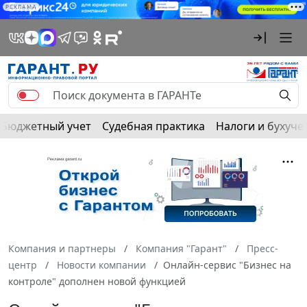
РЕКЛАМА
Бюджетный учет
Судебная практика
Налоги и бухуче
Компания и партнеры
Компания "Гарант"
Пресс-
центр
Новости компании
Онлайн-сервис "Бизнес на
контроле" дополнен новой функцией