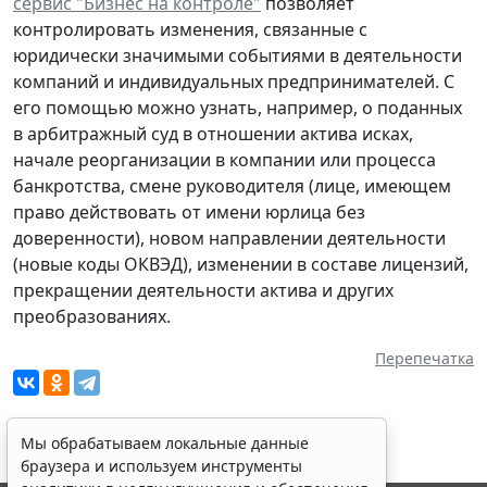
сервис "Бизнес на контроле"
позволяет
контролировать изменения, связанные с
юридически значимыми событиями в деятельности
компаний и индивидуальных предпринимателей. С
его помощью можно узнать, например, о поданных
в арбитражный суд в отношении актива исках,
начале реорганизации в компании или процесса
банкротства, смене руководителя (лице, имеющем
право действовать от имени юрлица без
доверенности), новом направлении деятельности
(новые коды ОКВЭД), изменении в составе лицензий,
прекращении деятельности актива и других
преобразованиях.
Перепечатка
Мы обрабатываем локальные данные
браузера и используем инструменты