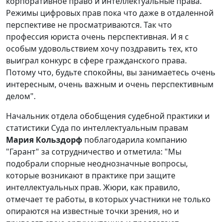
корпоративное право и интеллектуальные права.
Режимы цифровых прав пока что даже в отдаленной
перспективе не просматриваются. Так что
профессия юриста очень перспективная. И я с
особым удовольствием хочу поздравить тех, кто
выиграл конкурс в сфере гражданского права.
Потому что, будьте спокойны, вы занимаетесь очень
интересным, очень важным и очень перспективным
делом".
Начальник отдела обобщения судебной практики и
статистики Суда по интеллектуальным правам
Мария Кольздорф
поблагодарила компанию
"Гарант" за сотрудничество и отметила: "Мы
подобрали спорные неоднозначные вопросы,
которые возникают в практике при защите
интеллектуальных прав. Жюри, как правило,
отмечает те работы, в которых участники не только
опираются на известные точки зрения, но и