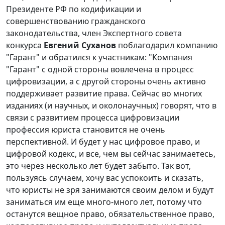
Президенте РФ по кодификации и
совершенствованию гражданского
законодательства, член Экспертного совета
конкурса
Евгений Суханов
поблагодарил компанию
"Гарант" и обратился к участникам: "Компания
"Гарант" с одной стороны вовлечена в процесс
цифровизации, а с другой стороны очень активно
поддерживает развитие права. Сейчас во многих
изданиях (и научных, и околонаучных) говорят, что в
связи с развитием процесса цифровизации
профессия юриста становится не очень
перспективной. И будет у нас цифровое право, и
цифровой кодекс, и все, чем вы сейчас занимаетесь,
это через несколько лет будет забыто. Так вот,
пользуясь случаем, хочу вас успокоить и сказать,
что юристы не зря занимаются своим делом и будут
заниматься им еще много-много лет, потому что
останутся вещное право, обязательственное право,