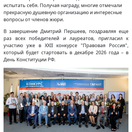
испытать себя. Получая награду, многие отмечали
прекрасную душевную организацию и интересные
вопросы от членов жюри.
В завершение Дмитрий Першеев, поздравляя еще
раз всех победителей и лауреатов, пригласил к
участию уже в ХХII конкурсе "Правовая Россия",
который будет стартовать в декабре 2026 года – в
День Конституции РФ.