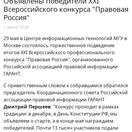
Объявлены победители XXI
Всероссийского конкурса "Правовая
Россия"
1 июня 2026
29 мая в Центре информационных технологий МГУ в
Москве состоялось торжественное подведение
итогов XXI Всероссийского профессионального
конкурса "Правовая Россия", организованного
Российской ассоциацией правовой информации
ГАРАНТ.
С приветственным словом к собравшимся обратился
председатель Координационного совета Российской
ассоциации правовой информации ГАРАНТ
Дмитрий Першеев
: "Конкурс проходит в рамках
традиции: в декабре, в День Конституции РФ, мы
объявляем о старте, а в конце мая награждаем
победителей. Почти 13 тысяч участников подали