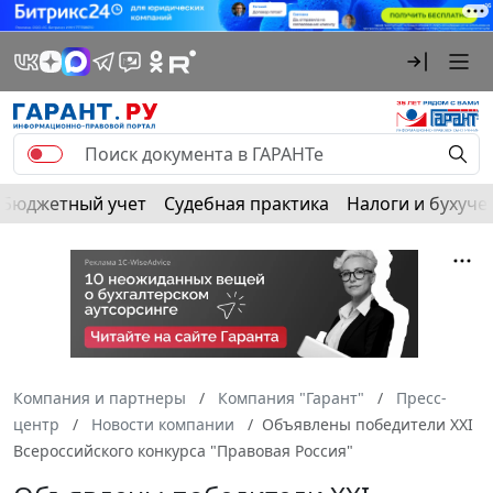
Бюджетный учет
Судебная практика
Налоги и бухуче
Компания и партнеры
Компания "Гарант"
Пресс-
центр
Новости компании
Объявлены победители XXI
Всероссийского конкурса "Правовая Россия"