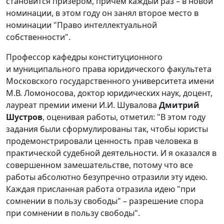
становится призером, причем каждый раз – в новой
номинации, в этом году он занял второе место в
номинации "Право интеллектуальной
собственности".
Профессор кафедры конституционного
и муниципального права юридического факультета
Московского государственного университета имени
М.В. Ломоносова, доктор юридических наук, доцент,
лауреат премии имени И.И. Шувалова
Дмитрий
Шустров
, оценивая работы, отметил: "В этом году
задания были сформулированы так, чтобы юристы
продемонстрировали ценность прав человека в
практической судебной деятельности. И я оказался в
совершенном замешательстве, потому что все
работы абсолютно безупречно отразили эту идею.
Каждая присланная работа отразила идею "при
сомнении в пользу свободы" – разрешение спора
при сомнении в пользу свободы".