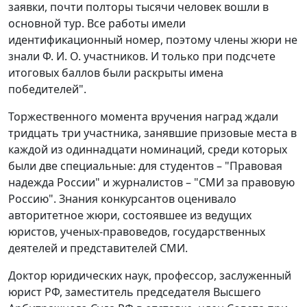
заявки, почти полторы тысячи человек вошли в
основной тур. Все работы имели
идентификационный номер, поэтому члены жюри не
знали Ф. И. О. участников. И только при подсчете
итоговых баллов были раскрыты имена
победителей".
Торжественного момента вручения наград ждали
тридцать три участника, занявшие призовые места в
каждой из одиннадцати номинаций, среди которых
были две специальные: для студентов – "Правовая
надежда России" и журналистов – "СМИ за правовую
Россию". Знания конкурсантов оценивало
авторитетное жюри, состоявшее из ведущих
юристов, ученых-правоведов, государственных
деятелей и представителей СМИ.
Доктор юридических наук, профессор, заслуженный
юрист РФ, заместитель председателя Высшего