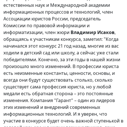
естественных наук и Международной академии
информационных процессов и технологий, член
Ассоциации юристов России, председатель
Комиссии по правовой информации и
информатизации, член жюри
Владимир Исаков
,
обращаясь к участникам конкурса, заметил: "Когда
начинался этот конкурс 21 год назад, многие из вас
ходили в детский сад или школу, а сейчас уже стали
победителями. Конечно, за эти годы в нашей жизни
произошло много изменений. В профессии юриста
есть неизменные константы, ценности, основы, и
всегда они будут существовать столько, сколько
существует сама профессия юриста, но у любой
медали есть обратная сторона – это постоянные
изменения. Компания "Гарант" – один из лидеров
этих изменений и внедрений современных
информационных технологий. И я уверен, что
участие в конкурсе будет очень важной ступенькой в