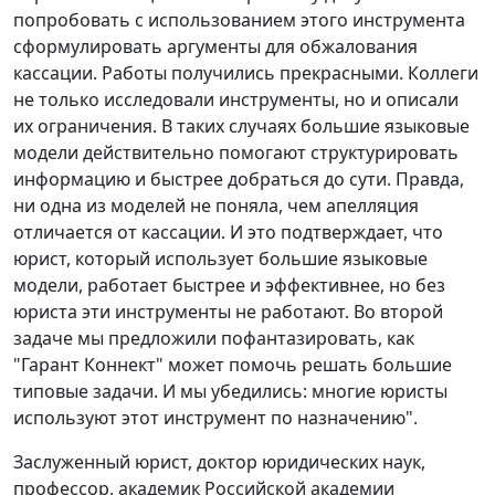
попробовать с использованием этого инструмента
сформулировать аргументы для обжалования
кассации. Работы получились прекрасными. Коллеги
не только исследовали инструменты, но и описали
их ограничения. В таких случаях большие языковые
модели действительно помогают структурировать
информацию и быстрее добраться до сути. Правда,
ни одна из моделей не поняла, чем апелляция
отличается от кассации. И это подтверждает, что
юрист, который использует большие языковые
модели, работает быстрее и эффективнее, но без
юриста эти инструменты не работают. Во второй
задаче мы предложили пофантазировать, как
"Гарант Коннект" может помочь решать большие
типовые задачи. И мы убедились: многие юристы
используют этот инструмент по назначению".
Заслуженный юрист, доктор юридических наук,
профессор, академик Российской академии