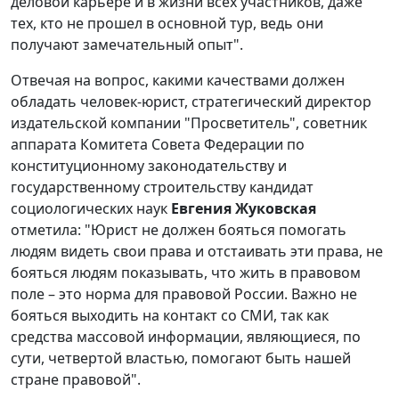
деловой карьере и в жизни всех участников, даже
тех, кто не прошел в основной тур, ведь они
получают замечательный опыт".
Отвечая на вопрос, какими качествами должен
обладать человек-юрист, стратегический директор
издательской компании "Просветитель", советник
аппарата Комитета Совета Федерации по
конституционному законодательству и
государственному строительству кандидат
социологических наук
Евгения Жуковская
отметила: "Юрист не должен бояться помогать
людям видеть свои права и отстаивать эти права, не
бояться людям показывать, что жить в правовом
поле – это норма для правовой России. Важно не
бояться выходить на контакт со СМИ, так как
средства массовой информации, являющиеся, по
сути, четвертой властью, помогают быть нашей
стране правовой".