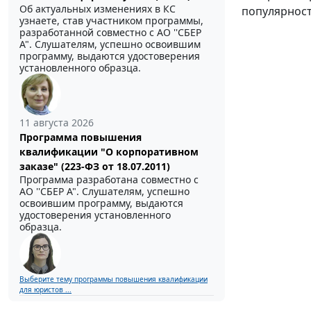
Об актуальных изменениях в КС
популярност
узнаете, став участником программы,
разработанной совместно с АО ''СБЕР
А". Слушателям, успешно освоившим
программу, выдаются удостоверения
установленного образца.
11 августа 2026
Программа повышения
квалификации "О корпоративном
заказе" (223-ФЗ от 18.07.2011)
Программа разработана совместно с
АО ''СБЕР А". Слушателям, успешно
освоившим программу, выдаются
удостоверения установленного
образца.
Выберите тему программы повышения квалификации
для юристов ...