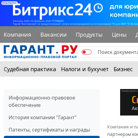
РЕКЛАМА
Компания
Вакансии
Продукты
Цены
Судебная практика
Налоги и бухучет
Бизнес
Информационно-правовое
обеспечение
История компании "Гарант"
Компания и п
Патенты, сертификаты и награды
партнером ко