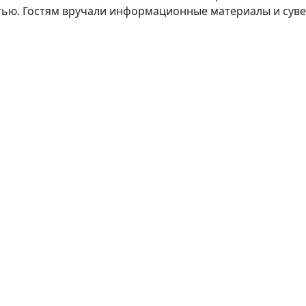
ью. Гостям вручали информационные материалы и суве