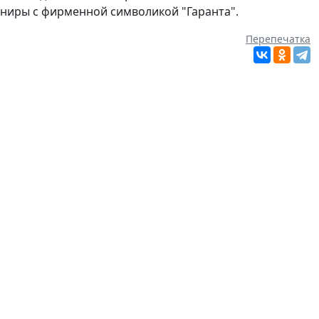
ниры с фирменной символикой "Гаранта".
Перепечатка