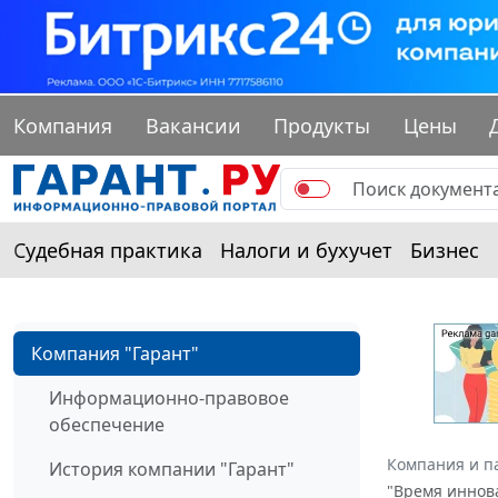
Компания
Вакансии
Продукты
Цены
Судебная практика
Налоги и бухучет
Бизнес
Компания "Гарант"
Информационно-правовое
обеспечение
Компания и п
История компании "Гарант"
"Время иннов