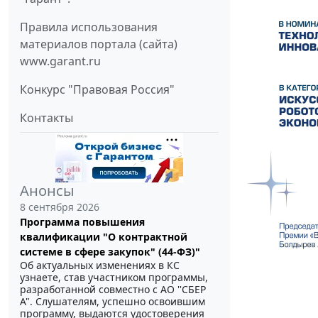
Правила использования
материалов портала (сайта)
www.garant.ru
Конкурс "Правовая Россия"
Контакты
Анонсы
8 сентября 2026
Программа повышения
квалификации "О контрактной
системе в сфере закупок" (44-ФЗ)"
Об актуальных изменениях в КС
узнаете, став участником программы,
разработанной совместно с АО ''СБЕР
А". Слушателям, успешно освоившим
программу, выдаются удостоверения