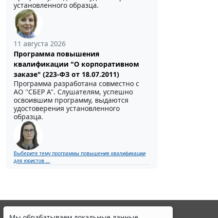
установленного образца.
11 августа 2026
Программа повышения
квалификации "О корпоративном
заказе" (223-ФЗ от 18.07.2011)
Программа разработана совместно с
АО ''СБЕР А". Слушателям, успешно
освоившим программу, выдаются
удостоверения установленного
образца.
Выберите тему программы повышения квалификации
для юристов ...
Мы обрабатываем локальные данные